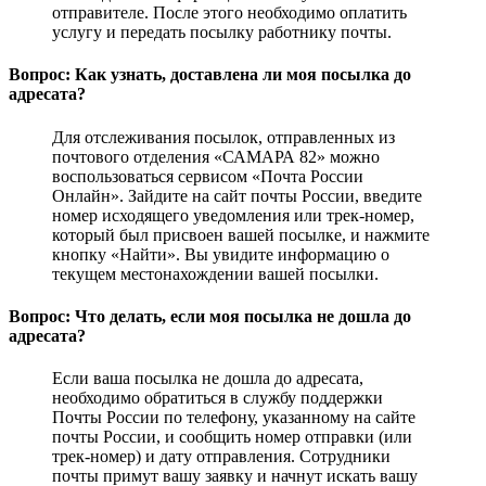
отправителе. После этого необходимо оплатить
услугу и передать посылку работнику почты.
Вопрос: Как узнать, доставлена ли моя посылка до
адресата?
Для отслеживания посылок, отправленных из
почтового отделения «САМАРА 82» можно
воспользоваться сервисом «Почта России
Онлайн». Зайдите на сайт почты России, введите
номер исходящего уведомления или трек-номер,
который был присвоен вашей посылке, и нажмите
кнопку «Найти». Вы увидите информацию о
текущем местонахождении вашей посылки.
Вопрос: Что делать, если моя посылка не дошла до
адресата?
Если ваша посылка не дошла до адресата,
необходимо обратиться в службу поддержки
Почты России по телефону, указанному на сайте
почты России, и сообщить номер отправки (или
трек-номер) и дату отправления. Сотрудники
почты примут вашу заявку и начнут искать вашу