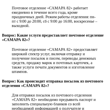
Почтовое отделение «САМАРА 82» работает
ежедневно в течение всего года, кроме
праздничных дней. Режим работы отделения: пн-
пт с 9:00 до 20:00, сб с 9:00 до 16:00, воскресенье –
выходной.
Вопрос: Какие услуги предоставляет почтовое отделение
«САМАРА 82»?
Почтовое отделение «САМАРА 82» предоставляет
широкий спектр услуг, включая отправку и
получение посылок и писем, переводы денежных
средств, продажу марок и почтовых карточек, а
также услуги печати документов и изготовление
штампов.
Вопрос: Как происходит отправка посылок из почтового
отделения «САМАРА 82»?
Для отправки посылок из почтового отделения
«САМАРА 82» необходимо предъявить паспорт и
заполнить специальную бланков со всей
необходимой информацией о получателе и