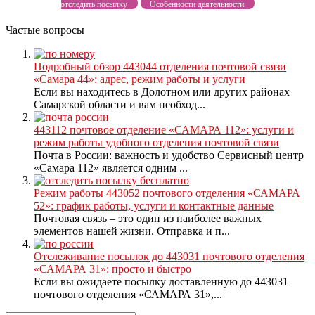
отследить посылку
Особенности деятельности
Частые вопросы
Подробный обзор 443044 отделения почтовой связи
«Самара 44»: адрес, режим работы и услуги
Если вы находитесь в Долотном или других районах
Самарской области и вам необход...
443112 почтовое отделение «САМАРА 112»: услуги и
режим работы удобного отделения почтовой связи
Почта в России: важность и удобство Сервисный центр
«Самара 112» является одним ...
Режим работы 443052 почтового отделения «САМАРА
52»: график работы, услуги и контактные данные
Почтовая связь – это один из наиболее важных
элементов нашей жизни. Отправка и п...
Отслеживание посылок до 443031 почтового отделения
«САМАРА 31»: просто и быстро
Если вы ожидаете посылку доставленную до 443031
почтового отделения «САМАРА 31»,...