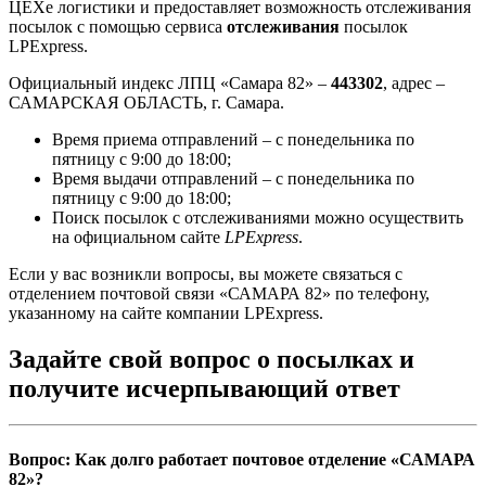
ЦЕХе логистики и предоставляет возможность отслеживания
посылок с помощью сервиса
отслеживания
посылок
LPExpress.
Официальный индекс ЛПЦ «Самара 82» –
443302
, адрес –
САМАРСКАЯ ОБЛАСТЬ, г. Самара.
Время приема отправлений – с понедельника по
пятницу с 9:00 до 18:00;
Время выдачи отправлений – с понедельника по
пятницу с 9:00 до 18:00;
Поиск посылок с отслеживаниями можно осуществить
на официальном сайте
LPExpress
.
Если у вас возникли вопросы, вы можете связаться с
отделением почтовой связи «САМАРА 82» по телефону,
указанному на сайте компании LPExpress.
Задайте свой вопрос о посылках и
получите исчерпывающий ответ
Вопрос: Как долго работает почтовое отделение «САМАРА
82»?