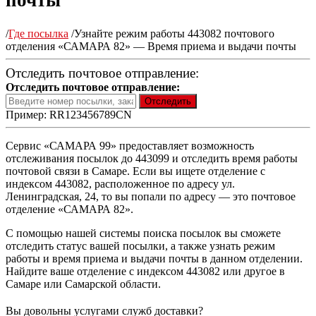
почты
/
Где посылка
/
Узнайте режим работы 443082 почтового
отделения «САМАРА 82» — Время приема и выдачи почты
Отследить почтовое отправление:
Отследить почтовое отправление:
Пример: RR123456789CN
Сервис «САМАРА 99» предоставляет возможность
отслеживания посылок до 443099 и отследить время работы
почтовой связи в Самаре. Если вы ищете отделение с
индексом 443082, расположенное по адресу ул.
Ленинградская, 24, то вы попали по адресу — это почтовое
отделение «САМАРА 82».
С помощью нашей системы поиска посылок вы сможете
отследить статус вашей посылки, а также узнать режим
работы и время приема и выдачи почты в данном отделении.
Найдите ваше отделение с индексом 443082 или другое в
Самаре или Самарской области.
Вы довольны услугами служб доставки?