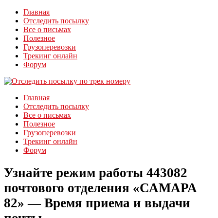
Главная
Отследить посылку
Все о письмах
Полезное
Грузоперевозки
Трекинг онлайн
Форум
Главная
Отследить посылку
Все о письмах
Полезное
Грузоперевозки
Трекинг онлайн
Форум
Узнайте режим работы 443082
почтового отделения «САМАРА
82» — Время приема и выдачи