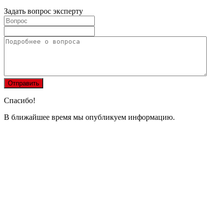
Задать вопрос эксперту
Спасибо!
В ближайшее время мы опубликуем информацию.