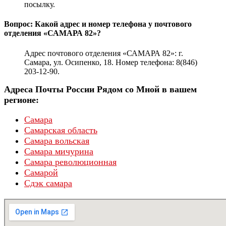
посылку.
Вопрос: Какой адрес и номер телефона у почтового
отделения «САМАРА 82»?
Адрес почтового отделения «САМАРА 82»: г.
Самара, ул. Осипенко, 18. Номер телефона: 8(846)
203-12-90.
Адреса Почты России Рядом со Мной в вашем
регионе:
Самара
Самарская область
Самара вольская
Самара мичурина
Самара революционная
Самарой
Сдэк самара