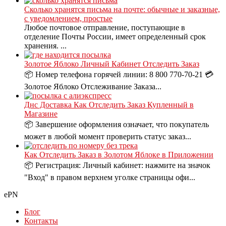
Сколько хранятся письма на почте: обычные и заказные,
с уведомлением, простые
Любое почтовое отправление, поступающие в
отделение Почты России, имеет определенный срок
хранения. ...
Золотое Яблоко Личный Кабинет Отследить Заказ
📦 Номер телефона горячей линии: 8 800 770-70-21 💳
Золотое Яблоко Отслеживание Заказа...
Днс Доставка Как Отследить Заказ Купленный в
Магазине
📦 Завершение оформления означает, что покупатель
может в любой момент проверить статус заказ...
Как Отследить Заказ в Золотом Яблоке в Приложении
📦 Регистрация: Личный кабинет: нажмите на значок
"Вход" в правом верхнем уголке страницы офи...
ePN
Блог
Контакты