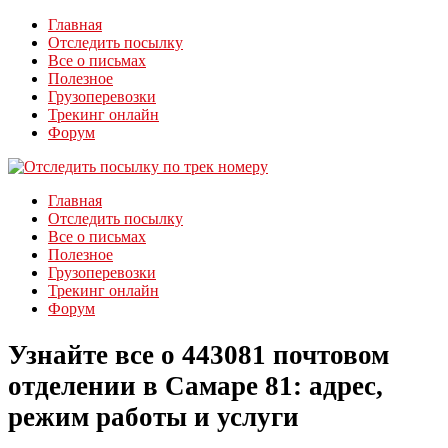
Главная
Отследить посылку
Все о письмах
Полезное
Грузоперевозки
Трекинг онлайн
Форум
Главная
Отследить посылку
Все о письмах
Полезное
Грузоперевозки
Трекинг онлайн
Форум
Узнайте все о 443081 почтовом
отделении в Самаре 81: адрес,
режим работы и услуги