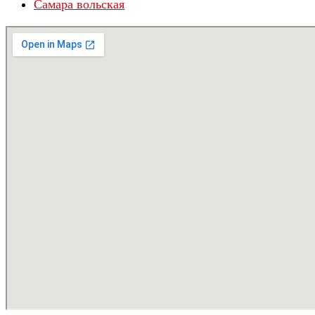
Самара вольская