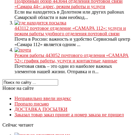
Подробный обзор 443044 отделения почтовой связи
«Самара 44»: адрес, режим работы и услуги
Если вы находитесь в Долотном или других районах
Самарской области и вам необход...
443112 почтовое отделение «САМАРА 112»: услуги и
режим работы удобного отделения почтовой связи
Почта в России: важность и удобство Сервисный центр
«Самара 112» является одним ...
Режим работы 443052 почтового отделения «САМАРА
52»: график работы, услуги и контактные данные
Почтовая связь – это один из наиболее важных
элементов нашей жизни. Отправка и п...
Новое на сайте
Неправильно ввели индекс
Пропало письмо
ДОСТАВКА ПОСЫЛКИ
Заказал товар заказ принят а номер заказа не пришел
Сейчас читают