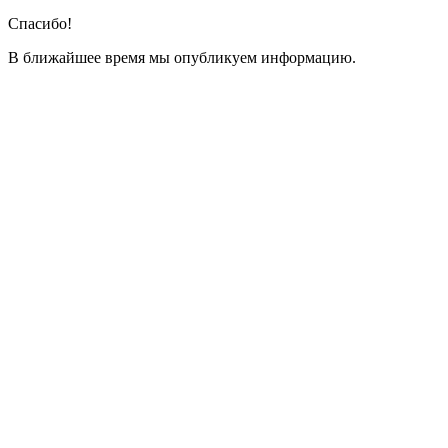
Спасибо!
В ближайшее время мы опубликуем информацию.