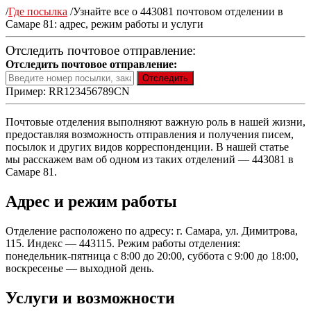
/
Где посылка
/
Узнайте все о 443081 почтовом отделении в
Самаре 81: адрес, режим работы и услуги
Отследить почтовое отправление:
Отследить почтовое отправление:
Пример: RR123456789CN
Почтовые отделения выполняют важную роль в нашей жизни,
предоставляя возможность отправления и получения писем,
посылок и других видов корреспонденции. В нашей статье
мы расскажем вам об одном из таких отделений — 443081 в
Самаре 81.
Адрес и режим работы
Отделение расположено по адресу: г. Самара, ул. Димитрова,
115. Индекс — 443115. Режим работы отделения:
понедельник-пятница с 8:00 до 20:00, суббота с 9:00 до 18:00,
воскресенье — выходной день.
Услуги и возможности