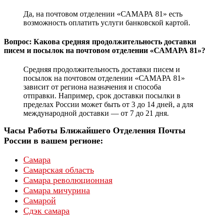
Да, на почтовом отделении «САМАРА 81» есть
возможность оплатить услуги банковской картой.
Вопрос: Какова средняя продолжительность доставки
писем и посылок на почтовом отделении «САМАРА 81»?
Средняя продолжительность доставки писем и
посылок на почтовом отделении «САМАРА 81»
зависит от региона назначения и способа
отправки. Например, срок доставки посылки в
пределах России может быть от 3 до 14 дней, а для
международной доставки — от 7 до 21 дня.
Часы Работы Ближайшего Отделения Почты
России в вашем регионе:
Самара
Самарская область
Самара революционная
Самара мичурина
Самарой
Сдэк самара