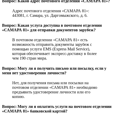
Вопрос: Каков адрес почтового отделения «САМАРА 81»?
Адрес почтового отделения «САМАРА 81»:
443081, г. Самара, ул. Даргомыжского, д. 6.
Вопрос: Какая услуга доступна в почтовом отделении
«САМАРА 81» для отправки документов зарубеж?
В почтовом отделении «САМАРА 81» есть
возможность отправить документы зарубеж с
помощью услуги EMS (Express Mail Service),
которая обеспечивает экспресс-доставку в более
чем 190 стран мира.
Вопрос: Могу ли я получить письмо или посылку, если у
меня нет удостоверения личности?
Нет, для получения письма или посылки на
почтовом отделении «САМАРА 81» необходимо
предъявить удостоверение личности или его
копию.
Вопрос: Могу ли я оплатить услуги на почтовом отделении
«САМАРА 81» банковской картой?