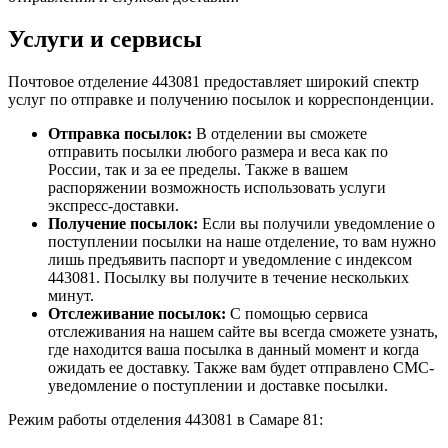
Услуги и сервисы
Почтовое отделение 443081 предоставляет широкий спектр
услуг по отправке и получению посылок и корреспонденции.
Отправка посылок:
В отделении вы сможете
отправить посылки любого размера и веса как по
России, так и за ее пределы. Также в вашем
распоряжении возможность использовать услуги
экспресс-доставки.
Получение посылок:
Если вы получили уведомление о
поступлении посылки на наше отделение, то вам нужно
лишь предъявить паспорт и уведомление с индексом
443081. Посылку вы получите в течение нескольких
минут.
Отслеживание посылок:
С помощью сервиса
отслеживания на нашем сайте вы всегда сможете узнать,
где находится ваша посылка в данный момент и когда
ожидать ее доставку. Также вам будет отправлено СМС-
уведомление о поступлении и доставке посылки.
Режим работы отделения 443081 в Самаре 81: