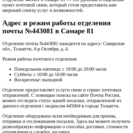
пункт почтовой связи, который готов предоставить вам
широкий спектр услуг и возможностей.
Адрес и режим работы отделения
почты №443081 в Самаре 81
Отделение почты №443081 находится по адресу: Самарская
обл., Тольятти, б-р Октября, д. 4.
Режим работы почтового отделения:
Понедельник-пятница: с 10:00 до 20:00 часов
Суббота: с 10:00 до 16:00 часов
Воскресенье: выходной
Отделение предоставляет услуги связи и сервис почтовых
отправлений. С помощью поиска на сайте Почты России,
можно отследить статус вашей посылки, отправленной из
данного отделения с индексом 445004 в городе Тольятти.
Отделение оборудовано всем необходимым для приема,
отправки и отслеживания посылок. Здесь вы можете получить
разнообразную информацию о способах доставки, стоимости
отправления и службах доставки.