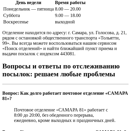
День недели
Время работы
Понедельник — пятница
8.00 — 20.00
Суббота
9.00 — 18.00
Воскресенье
выходной
Отделение находится по адресу: г. Самара, ул. Голосова, д. 21,
рядом с остановкой общественного транспорта «Тольятти,
99». Вы всегда можете воспользоваться нашим сервисом
«Поиск отделений» и найти ближайший пункт приема и
выдачи посылок с индексом 443081.
Вопросы и ответы по отслеживанию
посылок: решаем любые проблемы
Вопрос: Как долго работает почтовое отделение «САМАРА
81»?
Почтовое отделение «САМАРА 81» работает с
8:00 до 20:00, без обеденного перерыва,
ежедневно, кроме выходных и праздничных дней.