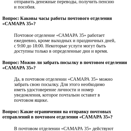
отправить денежные переводы, получить пенсию
и пособия.
Вопрос: Каковы часы работы почтового отделения
«САМАРА 35»?
Почтовое отделение «САМАРА 35» работает
ежедневно, кроме выходных и праздничных дней,
с 9:00 до 18:00. Некоторые услуги могут быть
доступны только в определенные дни и время.
Вопрос: Можно ли забрать посылку в почтовом отделении
«САМАРА 35»?
Да, в почтовом отделении «САМАРА 35» можно
забрать свою посылку. Для этого необходимо
иметь удостоверение личности и номер
уведомления, которое почтальон оставит в
почтовом ящике.
Вопрос: Какие ограничения на отправку почтовых
отправлений в почтовом отделении «САМАРА 35»?
В почтовом отделении «САМАРА 35» действуют