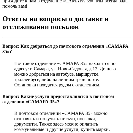
приходите к нам в отделение «САМАРА 35». Мы всегда рады
помочь вам!
Ответы на вопросы о доставке и
отслеживании посылок
Вопрос: Как добраться до почтового отделения «САМАРА
35»?
Почтовое отделение «САМАРА 35» находится по
адресу: г. Самара, ул. Ново-Садовая, д.12. До него
можно добраться на автобусе, маршрутке,
троллейбусе, либо на личном транспорте.
Остановка находится рядом с отделением.
Вопрос: Какие услуги предоставляются в почтовом
отделении «САМАРА 35»?
В почтовом отделении «САМАРА 35» можно
отправить и получить письма, посылки,
документы. Также здесь можно оплатить
коммунальные и другие услуги, купить марки,