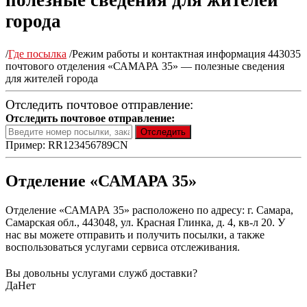
полезные сведения для жителей
города
/
Где посылка
/
Режим работы и контактная информация 443035
почтового отделения «САМАРА 35» — полезные сведения
для жителей города
Отследить почтовое отправление:
Отследить почтовое отправление:
Пример: RR123456789CN
Отделение «САМАРА 35»
Отделение «САМАРА 35» расположено по адресу: г. Самара,
Самарская обл., 443048, ул. Красная Глинка, д. 4, кв-л 20. У
нас вы можете отправить и получить посылки, а также
воспользоваться услугами сервиса отслеживания.
Вы довольны услугами служб доставки?
Да
Нет