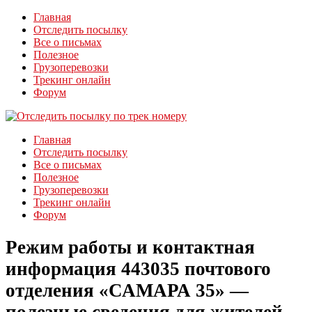
Главная
Отследить посылку
Все о письмах
Полезное
Грузоперевозки
Трекинг онлайн
Форум
Главная
Отследить посылку
Все о письмах
Полезное
Грузоперевозки
Трекинг онлайн
Форум
Режим работы и контактная
информация 443035 почтового
отделения «САМАРА 35» —