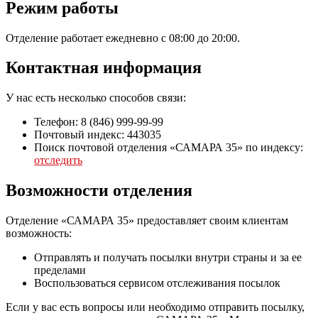
Режим работы
Отделение работает ежедневно с 08:00 до 20:00.
Контактная информация
У нас есть несколько способов связи:
Телефон: 8 (846) 999-99-99
Почтовый индекс: 443035
Поиск почтовой отделения «САМАРА 35» по индексу:
отследить
Возможности отделения
Отделение «САМАРА 35» предоставляет своим клиентам
возможность:
Отправлять и получать посылки внутри страны и за ее
пределами
Воспользоваться сервисом отслеживания посылок
Если у вас есть вопросы или необходимо отправить посылку,