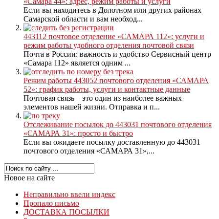
«Самара 44»: адрес, режим работы и услуги
Если вы находитесь в Долотном или других районах
Самарской области и вам необход...
443112 почтовое отделение «САМАРА 112»: услуги и
режим работы удобного отделения почтовой связи
Почта в России: важность и удобство Сервисный центр
«Самара 112» является одним ...
Режим работы 443052 почтового отделения «САМАРА
52»: график работы, услуги и контактные данные
Почтовая связь – это один из наиболее важных
элементов нашей жизни. Отправка и п...
Отслеживание посылок до 443031 почтового отделения
«САМАРА 31»: просто и быстро
Если вы ожидаете посылку доставленную до 443031
почтового отделения «САМАРА 31»,...
Новое на сайте
Неправильно ввели индекс
Пропало письмо
ДОСТАВКА ПОСЫЛКИ