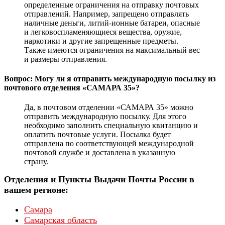
определенные ограничения на отправку почтовых
отправлений. Например, запрещено отправлять
наличные деньги, литий-ионные батареи, опасные
и легковоспламеняющиеся вещества, оружие,
наркотики и другие запрещенные предметы.
Также имеются ограничения на максимальный вес
и размеры отправления.
Вопрос: Могу ли я отправить международную посылку из
почтового отделения «САМАРА 35»?
Да, в почтовом отделении «САМАРА 35» можно
отправить международную посылку. Для этого
необходимо заполнить специальную квитанцию и
оплатить почтовые услуги. Посылка будет
отправлена по соответствующей международной
почтовой службе и доставлена в указанную
страну.
Отделения и Пункты Выдачи Почты России в
вашем регионе:
Самара
Самарская область