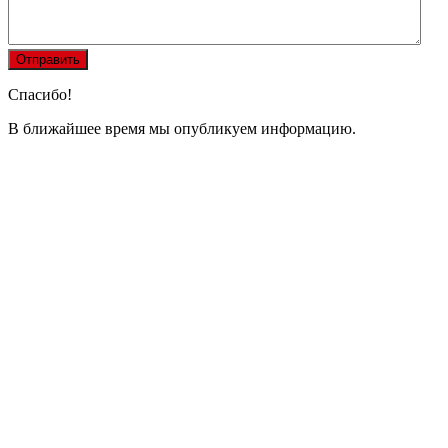
Спасибо!
В ближайшее время мы опубликуем информацию.