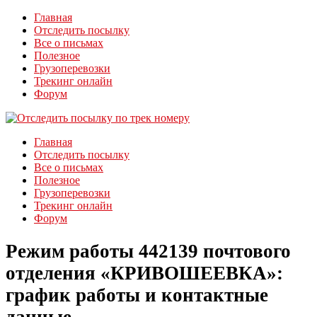
Главная
Отследить посылку
Все о письмах
Полезное
Грузоперевозки
Трекинг онлайн
Форум
Главная
Отследить посылку
Все о письмах
Полезное
Грузоперевозки
Трекинг онлайн
Форум
Режим работы 442139 почтового
отделения «КРИВОШЕЕВКА»:
график работы и контактные