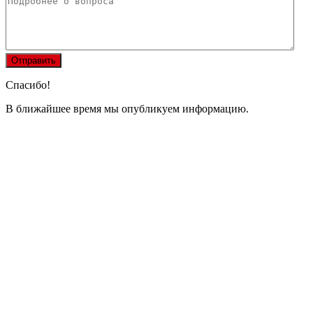
Спасибо!
В ближайшее время мы опубликуем информацию.