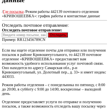
данные
/
Где посылка
/
Режим работы 442139 почтового отделения
«КРИВОШЕЕВКА»: график работы и контактные данные
Отследить почтовое отправление:
Отследить почтовое отправление:
Пример: RR123456789CN
Если вы ищете отделение почты для отправки или получения
посылок в районе Кривошееугольного, то 442139 почтовое
отделение «КРИВОШЕЕВКА» предоставляет вам
возможность удобного использования услуг почтовой связи.
Оно находится по адресу Самарская обл., р-н
Кривошееугольный, ул. Долотный пер., д. 33» и имеет индекс
443033.
Режим работы отделения – с понедельника по пятницу, с 8:00
до 20:00, в субботу с 9:00 до 14:00, воскресенье – выходной
день.
Отделение предоставляет услуги по отправке и получению
посылок, а также возможность отследить вашу посылку через