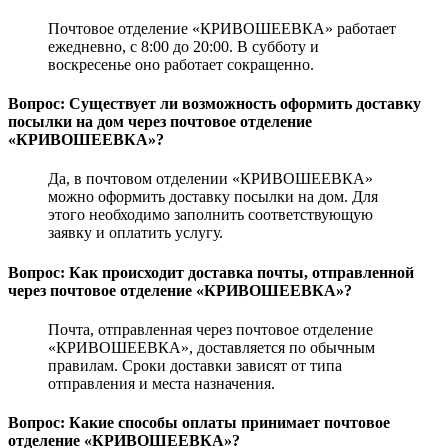
Почтовое отделение «КРИВОШЕЕВКА» работает
ежедневно, с 8:00 до 20:00. В субботу и
воскресенье оно работает сокращенно.
Вопрос: Существует ли возможность оформить доставку
посылки на дом через почтовое отделение
«КРИВОШЕЕВКА»?
Да, в почтовом отделении «КРИВОШЕЕВКА»
можно оформить доставку посылки на дом. Для
этого необходимо заполнить соответствующую
заявку и оплатить услугу.
Вопрос: Как происходит доставка почты, отправленной
через почтовое отделение «КРИВОШЕЕВКА»?
Почта, отправленная через почтовое отделение
«КРИВОШЕЕВКА», доставляется по обычным
правилам. Сроки доставки зависят от типа
отправления и места назначения.
Вопрос: Какие способы оплаты принимает почтовое
отделение «КРИВОШЕЕВКА»?