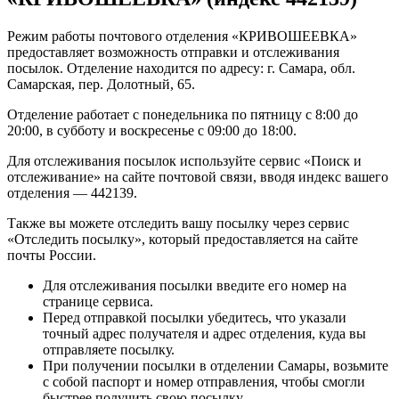
Режим работы почтового отделения «КРИВОШЕЕВКА»
предоставляет возможность отправки и отслеживания
посылок. Отделение находится по адресу: г. Самара, обл.
Самарская, пер. Долотный, 65.
Отделение работает с понедельника по пятницу с 8:00 до
20:00, в субботу и воскресенье с 09:00 до 18:00.
Для отслеживания посылок используйте сервис «Поиск и
отслеживание» на сайте почтовой связи, вводя индекс вашего
отделения — 442139.
Также вы можете отследить вашу посылку через сервис
«Отследить посылку», который предоставляется на сайте
почты России.
Для отслеживания посылки введите его номер на
странице сервиса.
Перед отправкой посылки убедитесь, что указали
точный адрес получателя и адрес отделения, куда вы
отправляете посылку.
При получении посылки в отделении Самары, возьмите
с собой паспорт и номер отправления, чтобы смогли
быстрее получить свою посылку.