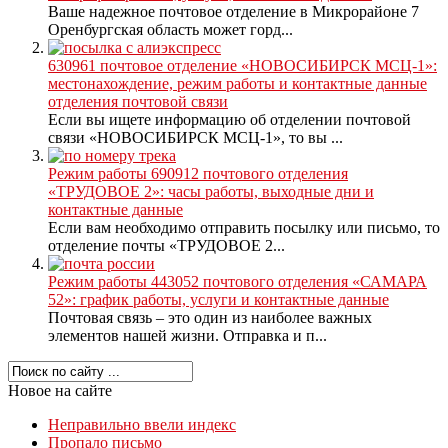
Ваше надежное почтовое отделение в Микрорайоне 7
Оренбургская область может горд...
630961 почтовое отделение «НОВОСИБИРСК МСЦ-1»:
местонахождение, режим работы и контактные данные
отделения почтовой связи
Если вы ищете информацию об отделении почтовой
связи «НОВОСИБИРСК МСЦ-1», то вы ...
Режим работы 690912 почтового отделения
«ТРУДОВОЕ 2»: часы работы, выходные дни и
контактные данные
Если вам необходимо отправить посылку или письмо, то
отделение почты «ТРУДОВОЕ 2...
Режим работы 443052 почтового отделения «САМАРА
52»: график работы, услуги и контактные данные
Почтовая связь – это один из наиболее важных
элементов нашей жизни. Отправка и п...
Новое на сайте
Неправильно ввели индекс
Пропало письмо