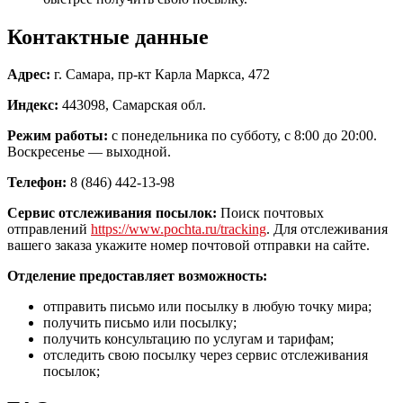
Контактные данные
Адрес:
г. Самара, пр-кт Карла Маркса, 472
Индекс:
443098, Самарская обл.
Режим работы:
с понедельника по субботу, с 8:00 до 20:00.
Воскресенье — выходной.
Телефон:
8 (846) 442-13-98
Сервис отслеживания посылок:
Поиск почтовых
отправлений
https://www.pochta.ru/tracking
. Для отслеживания
вашего заказа укажите номер почтовой отправки на сайте.
Отделение предоставляет возможность:
отправить письмо или посылку в любую точку мира;
получить письмо или посылку;
получить консультацию по услугам и тарифам;
отследить свою посылку через сервис отслеживания
посылок;