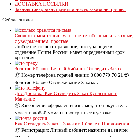
ДОСТАВКА ПОСЫЛКИ
Заказал товар заказ принят а номер заказа не пришел
Сейчас читают
Сколько хранятся письма на почте: обычные и заказные,
с уведомлением, простые
Любое почтовое отправление, поступающие в
отделение Почты России, имеет определенный срок
хранения. ...
Золотое Яблоко Личный Кабинет Отследить Заказ
📦 Номер телефона горячей линии: 8 800 770-70-21 💳
Золотое Яблоко Отслеживание Заказа...
Днс Доставка Как Отследить Заказ Купленный в
Магазине
📦 Завершение оформления означает, что покупатель
может в любой момент проверить статус заказ...
Как Отследить Заказ в Золотом Яблоке в Приложении
📦 Регистрация: Личный кабинет: нажмите на значок