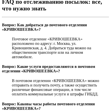
FAQ по отслеживанию посылок: все,
что нужно знать
Вопрос: Как добраться до почтового отделения
«КРИВОШЕЕВКА»?
Почтовое отделение «КРИВОШЕЕВКА»
расположено по адресу: г. Москва, ул.
Кривошеевская, д. 4. Добраться туда можно на
общественном транспорте или на личном
автомобиле.
Вопрос: Какие услуги предоставляются в почтовом
отделении «КРИВОШЕЕВКА»?
В почтовом отделении «КРИВОШЕЕВКА» можно
отправить и получить почту, а также осуществить
различные финансовые операции, в том числе
оплатить коммунальные услуги и штрафы ГИБДД.
Вопрос: Каковы часы работы почтового отделения
«КРИВОШЕЕВКА»?