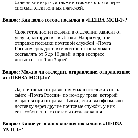
банковские карты, а также возможна оплата через
системы электронных платежей.
Вопрос: Как долго готова посылка в «ПЕНЗА МСЦ-1»?
Срок готовности посылки в отделении зависит от
услуги, которую вы выбрали. Например, при
отправке посылки почтовой службой «Почта
России» срок доставки внутри страны может
составлять от 5 до 10 дней, а при экспресс-
доставке – от 1 до 3 дней.
Вопрос: Можно ли отследить отправление, отправленное
из «ПЕНЗА МСЦ-1»?
Да, почтовые отправления можно отслеживать на
сайте «Почта России» по номеру трека, который
выдаётся при отправке. Также, если вы оформляли
доставку через другие почтовые службы, у них
есть собственные системы отслеживания.
Вопрос: Какие условия хранения посылки в «ПЕНЗА
МСЦ-1»?