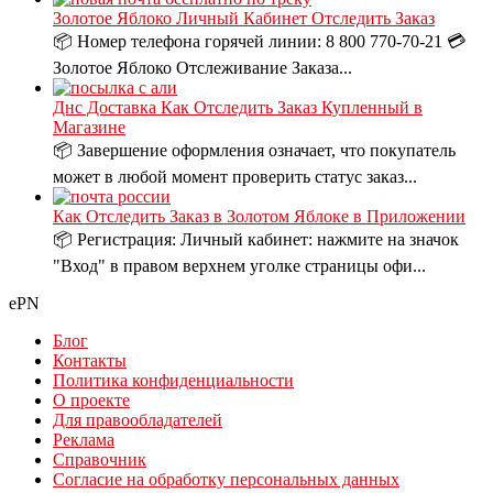
Золотое Яблоко Личный Кабинет Отследить Заказ
📦 Номер телефона горячей линии: 8 800 770-70-21 💳
Золотое Яблоко Отслеживание Заказа...
Днс Доставка Как Отследить Заказ Купленный в
Магазине
📦 Завершение оформления означает, что покупатель
может в любой момент проверить статус заказ...
Как Отследить Заказ в Золотом Яблоке в Приложении
📦 Регистрация: Личный кабинет: нажмите на значок
"Вход" в правом верхнем уголке страницы офи...
ePN
Блог
Контакты
Политика конфиденциальности
О проекте
Для правообладателей
Реклама
Справочник
Согласие на обработку персональных данных