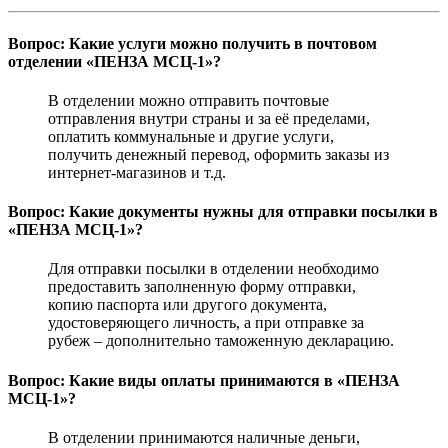
Вопрос: Какие услуги можно получить в почтовом
отделении «ПЕНЗА МСЦ-1»?
В отделении можно отправить почтовые
отправления внутри страны и за её пределами,
оплатить коммунальные и другие услуги,
получить денежный перевод, оформить заказы из
интернет-магазинов и т.д.
Вопрос: Какие документы нужны для отправки посылки в
«ПЕНЗА МСЦ-1»?
Для отправки посылки в отделении необходимо
предоставить заполненную форму отправки,
копию паспорта или другого документа,
удостоверяющего личность, а при отправке за
рубеж – дополнительно таможенную декларацию.
Вопрос: Какие виды оплаты принимаются в «ПЕНЗА
МСЦ-1»?
В отделении принимаются наличные деньги,