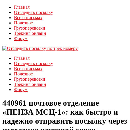
Главная
Отследить посылку
Все о письмах
Полезное
Грузоперевозки
Трекинг онлайн
Форум
Главная
Отследить посылку
Все о письмах
Полезное
Грузоперевозки
Трекинг онлайн
Форум
440961 почтовое отделение
«ПЕНЗА МСЦ-1»: как быстро и
надежно отправить посылку через