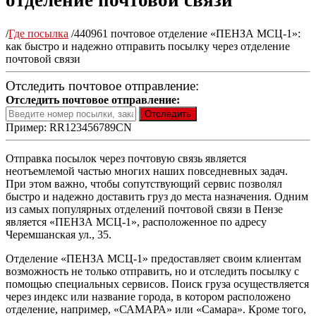
отделение почтовой связи
/
Где посылка
/
440961 почтовое отделение «ПЕНЗА МСЦ-1»:
как быстро и надежно отправить посылку через отделение
почтовой связи
Отследить почтовое отправление:
Отследить почтовое отправление:
Пример: RR123456789CN
Отправка посылок через почтовую связь является
неотъемлемой частью многих наших повседневных задач.
При этом важно, чтобы сопутствующий сервис позволял
быстро и надежно доставить груз до места назначения. Одним
из самых популярных отделений почтовой связи в Пензе
является «ПЕНЗА МСЦ-1», расположенное по адресу
Черемшанская ул., 35.
Отделение «ПЕНЗА МСЦ-1» предоставляет своим клиентам
возможность не только отправить, но и отследить посылку с
помощью специальных сервисов. Поиск груза осуществляется
через индекс или название города, в котором расположено
отделение, например, «САМАРА» или «Самара». Кроме того,