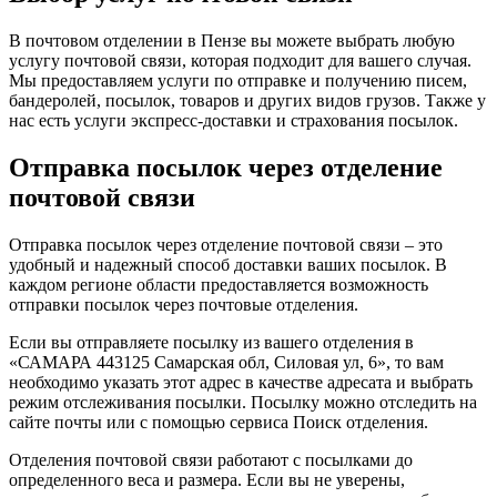
В почтовом отделении в Пензе вы можете выбрать любую
услугу почтовой связи, которая подходит для вашего случая.
Мы предоставляем услуги по отправке и получению писем,
бандеролей, посылок, товаров и других видов грузов. Также у
нас есть услуги экспресс-доставки и страхования посылок.
Отправка посылок через отделение
почтовой связи
Отправка посылок через отделение почтовой связи – это
удобный и надежный способ доставки ваших посылок. В
каждом регионе области предоставляется возможность
отправки посылок через почтовые отделения.
Если вы отправляете посылку из вашего отделения в
«САМАРА 443125 Самарская обл, Силовая ул, 6», то вам
необходимо указать этот адрес в качестве адресата и выбрать
режим отслеживания посылки. Посылку можно отследить на
сайте почты или с помощью сервиса Поиск отделения.
Отделения почтовой связи работают с посылками до
определенного веса и размера. Если вы не уверены,