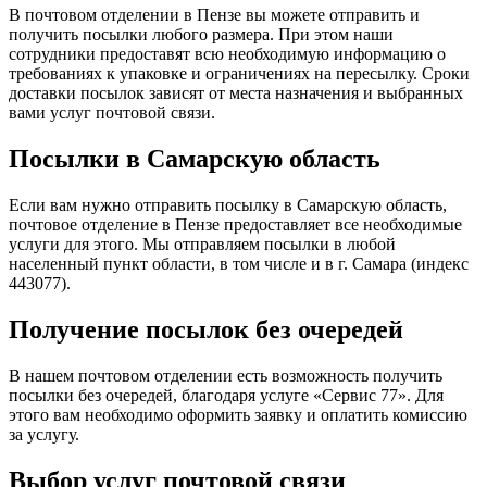
В почтовом отделении в Пензе вы можете отправить и
получить посылки любого размера. При этом наши
сотрудники предоставят всю необходимую информацию о
требованиях к упаковке и ограничениях на пересылку. Сроки
доставки посылок зависят от места назначения и выбранных
вами услуг почтовой связи.
Посылки в Самарскую область
Если вам нужно отправить посылку в Самарскую область,
почтовое отделение в Пензе предоставляет все необходимые
услуги для этого. Мы отправляем посылки в любой
населенный пункт области, в том числе и в г. Самара (индекс
443077).
Получение посылок без очередей
В нашем почтовом отделении есть возможность получить
посылки без очередей, благодаря услуге «Сервис 77». Для
этого вам необходимо оформить заявку и оплатить комиссию
за услугу.
Выбор услуг почтовой связи