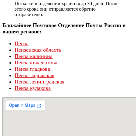
Посылки в отделении хранятся до 30 дней. После
этого срока они отправляются обратно
отправителю.
Ближайшее Почтовое Отделение Почты России в
вашем регионе:
Пенза
Пензенская область
Пенза калинина
Пенза кижеватова
Пенза гладкова
Пенза ладожская
Пенза ленинградская
Пенза кулакова