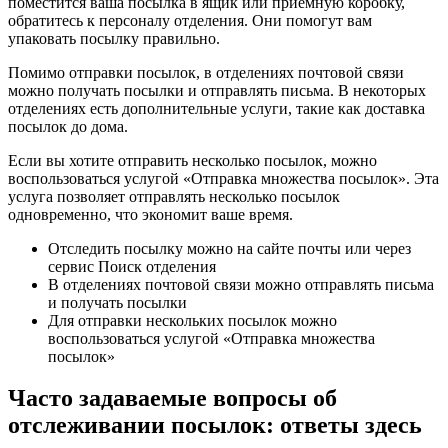
поместится ваша посылка в ящик или приемную коробку,
обратитесь к персоналу отделения. Они помогут вам
упаковать посылку правильно.
Помимо отправки посылок, в отделениях почтовой связи
можно получать посылки и отправлять письма. В некоторых
отделениях есть дополнительные услуги, такие как доставка
посылок до дома.
Если вы хотите отправить несколько посылок, можно
воспользоваться услугой «Отправка множества посылок». Эта
услуга позволяет отправлять несколько посылок
одновременно, что экономит ваше время.
Отследить посылку можно на сайте почты или через
сервис Поиск отделения
В отделениях почтовой связи можно отправлять письма
и получать посылки
Для отправки нескольких посылок можно
воспользоваться услугой «Отправка множества
посылок»
Часто задаваемые вопросы об
отслеживании посылок: ответы здесь