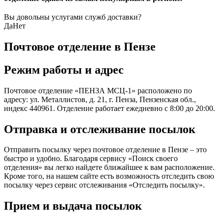
Вы довольны услугами служб доставки?
Да
Нет
Почтовое отделение в Пензе
Режим работы и адрес
Почтовое отделение «ПЕНЗА МСЦ-1» расположено по
адресу: ул. Металлистов, д. 21, г. Пенза, Пензенская обл.,
индекс 440961. Отделение работает ежедневно с 8:00 до 20:00.
Отправка и отслеживание посылок
Отправить посылку через почтовое отделение в Пензе – это
быстро и удобно. Благодаря сервису «Поиск своего
отделения» вы легко найдете ближайшее к вам расположение.
Кроме того, на нашем сайте есть возможность отследить свою
посылку через сервис отслеживания «Отследить посылку».
Прием и выдача посылок