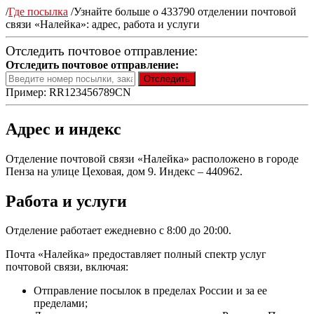
/
Где посылка
/
Узнайте больше о 433790 отделении почтовой
связи «Налейка»: адрес, работа и услуги
Отследить почтовое отправление:
Отследить почтовое отправление:
Пример: RR123456789CN
Адрес и индекс
Отделение почтовой связи «Налейка» расположено в городе
Пенза на улице Цеховая, дом 9. Индекс – 440962.
Работа и услуги
Отделение работает ежедневно с 8:00 до 20:00.
Почта «Налейка» предоставляет полный спектр услуг
почтовой связи, включая:
Отправление посылок в пределах России и за ее
пределами;