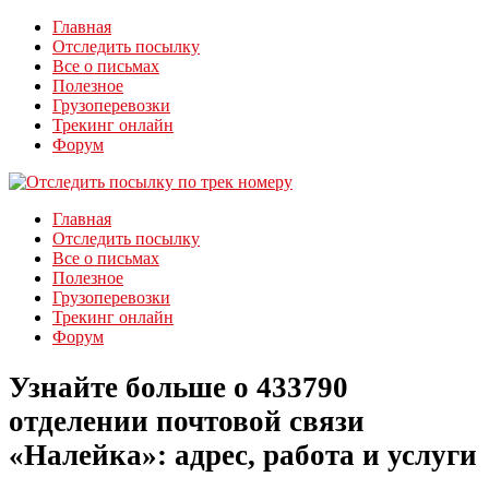
Главная
Отследить посылку
Все о письмах
Полезное
Грузоперевозки
Трекинг онлайн
Форум
Главная
Отследить посылку
Все о письмах
Полезное
Грузоперевозки
Трекинг онлайн
Форум
Узнайте больше о 433790
отделении почтовой связи
«Налейка»: адрес, работа и услуги