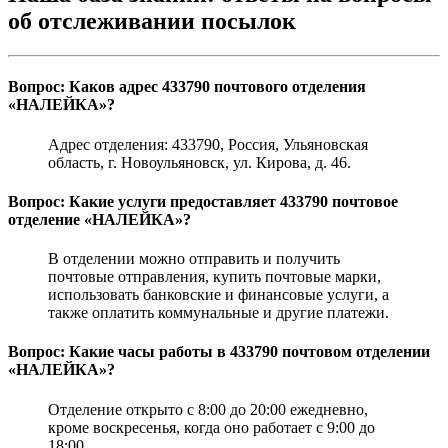
об отслеживании посылок
Вопрос: Каков адрес 433790 почтового отделения
«НАЛЕЙКА»?
Адрес отделения: 433790, Россия, Ульяновская
область, г. Новоульяновск, ул. Кирова, д. 46.
Вопрос: Какие услуги предоставляет 433790 почтовое
отделение «НАЛЕЙКА»?
В отделении можно отправить и получить
почтовые отправления, купить почтовые марки,
использовать банковские и финансовые услуги, а
также оплатить коммунальные и другие платежи.
Вопрос: Какие часы работы в 433790 почтовом отделении
«НАЛЕЙКА»?
Отделение открыто с 8:00 до 20:00 ежедневно,
кроме воскресенья, когда оно работает с 9:00 до
18:00.