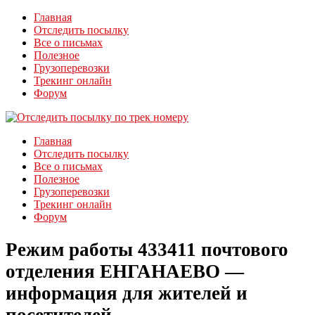
Главная
Отследить посылку
Все о письмах
Полезное
Грузоперевозки
Трекинг онлайн
Форум
Главная
Отследить посылку
Все о письмах
Полезное
Грузоперевозки
Трекинг онлайн
Форум
Режим работы 433411 почтового
отделения ЕНГАНАЕВО —
информация для жителей и