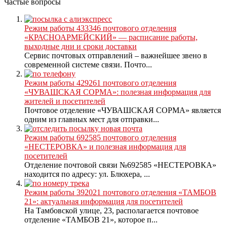
Частые вопросы
Режим работы 433346 почтового отделения
«КРАСНОАРМЕЙСКИЙ» — расписание работы,
выходные дни и сроки доставки
Сервис почтовых отправлений – важнейшее звено в
современной системе связи. Почто...
Режим работы 429261 почтового отделения
«ЧУВАШСКАЯ СОРМА»: полезная информация для
жителей и посетителей
Почтовое отделение «ЧУВАШСКАЯ СОРМА» является
одним из главных мест для отправки...
Режим работы 692585 почтового отделения
«НЕСТЕРОВКА» и полезная информация для
посетителей
Отделение почтовой связи №692585 «НЕСТЕРОВКА»
находится по адресу: ул. Блюхера, ...
Режим работы 392021 почтового отделения «ТАМБОВ
21»: актуальная информация для посетителей
На Тамбовской улице, 23, располагается почтовое
отделение «ТАМБОВ 21», которое п...