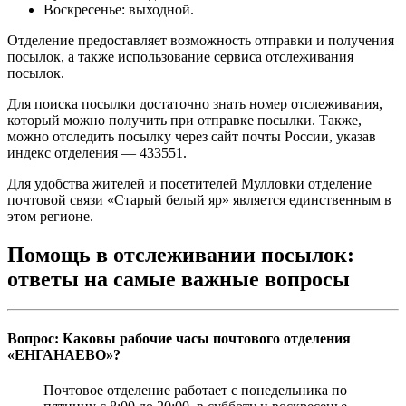
Воскресенье: выходной.
Отделение предоставляет возможность отправки и получения
посылок, а также использование сервиса отслеживания
посылок.
Для поиска посылки достаточно знать номер отслеживания,
который можно получить при отправке посылки. Также,
можно отследить посылку через сайт почты России, указав
индекс отделения — 433551.
Для удобства жителей и посетителей Мулловки отделение
почтовой связи «Старый белый яр» является единственным в
этом регионе.
Помощь в отслеживании посылок:
ответы на самые важные вопросы
Вопрос: Каковы рабочие часы почтового отделения
«ЕНГАНАЕВО»?
Почтовое отделение работает с понедельника по