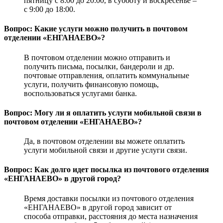
пятницу с 8:00 до 20:00, в субботу и воскресенье –
с 9:00 до 18:00.
Вопрос: Какие услуги можно получить в почтовом
отделении «ЕНГАНАЕВО»?
В почтовом отделении можно отправить и
получить письма, посылки, бандероли и др.
почтовые отправления, оплатить коммунальные
услуги, получить финансовую помощь,
воспользоваться услугами банка.
Вопрос: Могу ли я оплатить услуги мобильной связи в
почтовом отделении «ЕНГАНАЕВО»?
Да, в почтовом отделении вы можете оплатить
услуги мобильной связи и другие услуги связи.
Вопрос: Как долго идет посылка из почтового отделения
«ЕНГАНАЕВО» в другой город?
Время доставки посылки из почтового отделения
«ЕНГАНАЕВО» в другой город зависит от
способа отправки, расстояния до места назначения