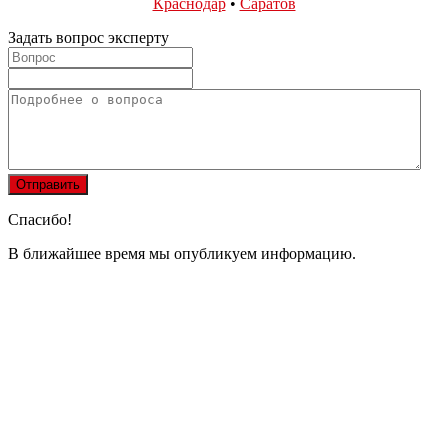
Краснодар
•
Саратов
Задать вопрос эксперту
Спасибо!
В ближайшее время мы опубликуем информацию.