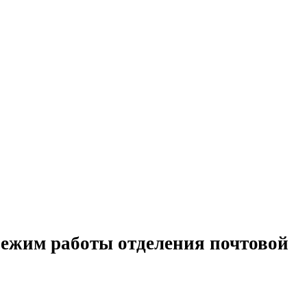
ежим работы отделения почтовой