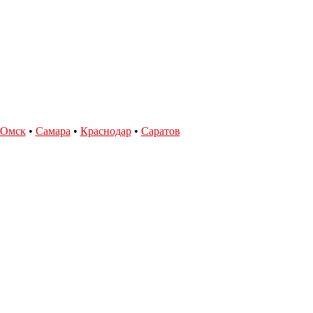
Омск
•
Самара
•
Краснодар
•
Саратов