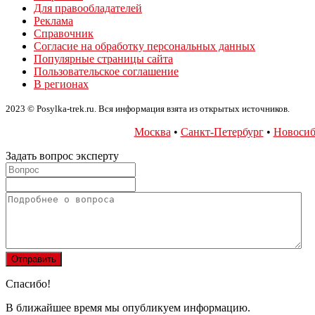
Для правообладателей
Реклама
Справочник
Согласие на обработку персональных данных
Популярные страницы сайта
Пользовательское соглашение
В регионах
2023 © Posylka-trek.ru. Вся информация взята из открытых источников.
Москва
•
Санкт-Петербург
•
Новосиб
Задать вопрос эксперту
Спасибо!
В ближайшее время мы опубликуем информацию.