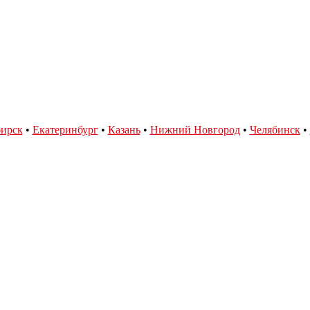
ирск
•
Екатеринбург
•
Казань
•
Нижний Новгород
•
Челябинск
•