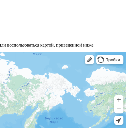
ли воспользоваться картой, приведенной ниже.