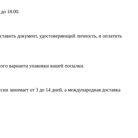
до 18:00.
тавить документ, удостоверяющий личность, и оплатить
ого варианта упаковки вашей посылки.
сии занимает от 3 до 14 дней, а международная доставка