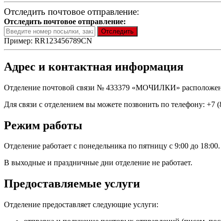
Отследить почтовое отправление:
Отследить почтовое отправление:
Пример: RR123456789CN
Адрес и контактная информация
Отделение почтовой связи № 433379 «МОЧИЛКИ» расположено по
Для связи с отделением вы можете позвонить по телефону: +7 (8
Режим работы
Отделение работает с понедельника по пятницу с 9:00 до 18:00.
В выходные и праздничные дни отделение не работает.
Предоставляемые услуги
Отделение предоставляет следующие услуги: