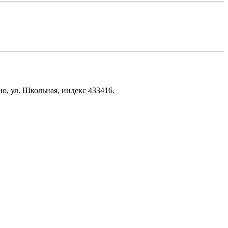
, ул. Школьная, индекс 433416.