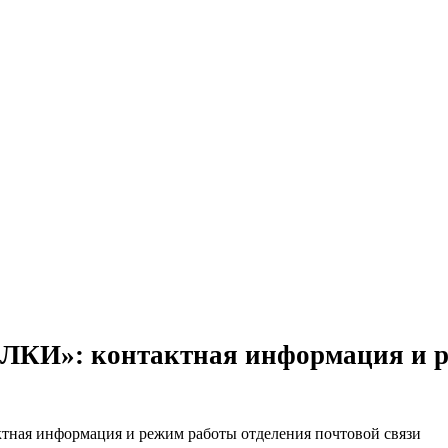
ИЛКИ»: контактная информация и р
тная информация и режим работы отделения почтовой связи