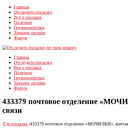
Главная
Отследить посылку
Все о письмах
Полезное
Грузоперевозки
Трекинг онлайн
Форум
Главная
Отследить посылку
Все о письмах
Полезное
Грузоперевозки
Трекинг онлайн
Форум
433379 почтовое отделение «МОЧ
связи
/
Где посылка
/
433379 почтовое отделение «МОЧИЛКИ»: контак