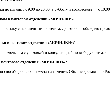
о пятницу с 9:00 до 20:00, в субботу и воскресенье — с 10:00 
тежом в почтовом отделении «МОЧИЛКИ»?
посылку с наложенным платежом. Для этого необходимо предос
сылки в почтовом отделении «МОЧИЛКИ»?
помочь вам с упаковкой и консультацией по выбору оптимальн
 из почтового отделения «МОЧИЛКИ»?
 способа доставки и места назначения. Обычно доставка по Рос