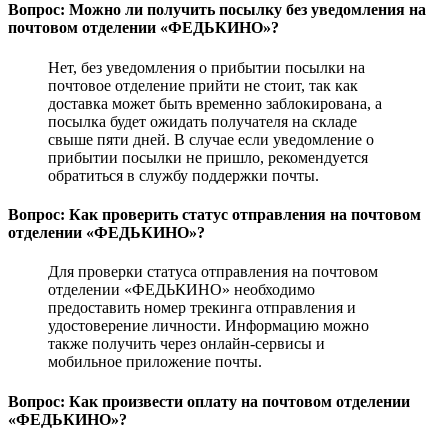
Вопрос: Можно ли получить посылку без уведомления на
почтовом отделении «ФЕДЬКИНО»?
Нет, без уведомления о прибытии посылки на
почтовое отделение прийти не стоит, так как
доставка может быть временно заблокирована, а
посылка будет ожидать получателя на складе
свыше пяти дней. В случае если уведомление о
прибытии посылки не пришло, рекомендуется
обратиться в службу поддержки почты.
Вопрос: Как проверить статус отправления на почтовом
отделении «ФЕДЬКИНО»?
Для проверки статуса отправления на почтовом
отделении «ФЕДЬКИНО» необходимо
предоставить номер трекинга отправления и
удостоверение личности. Информацию можно
также получить через онлайн-сервисы и
мобильное приложение почты.
Вопрос: Как произвести оплату на почтовом отделении
«ФЕДЬКИНО»?