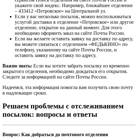
укажите свой индекс. Например, ближайшее отделение
– 433412 «Петровское» на Центральной ул.
Если у вас несколько посылок, можно воспользоваться
услугой доставки в отделение «Петровское» или другое
отделение, открытое на данный момент. Для этого
необходимо оформить заказ на сайте Почты России.
Если вы желаете оставить заявку на доставку по адресу,
вы можете связаться с отделением «ФЕДЬКИНО» по
телефону, указанному на сайте Почты России, и
оставить заявку на доставку по адресу.
Важно знать:
Если вы хотите забрать посылку из временно
закрытого отделения, необходимо дождаться его открытия.
Следите за информацией на сайте Почты России.
Надеемся, эта информация помогла вам получить свою почту
в надлежащие сроки.
Решаем проблемы с отслеживанием
посылок: вопросы и ответы
Вопрос: Как добраться до почтового отделения