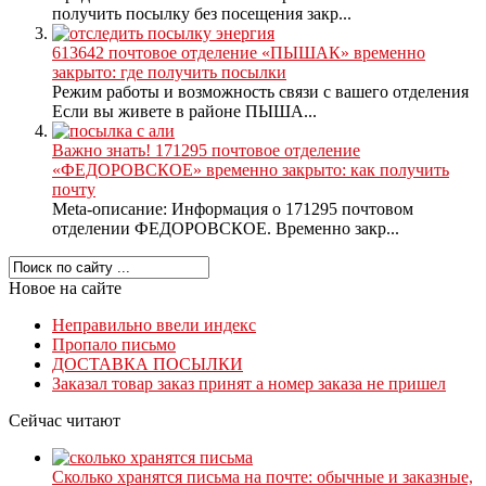
получить посылку без посещения закр...
613642 почтовое отделение «ПЫШАК» временно
закрыто: где получить посылки
Режим работы и возможность связи с вашего отделения
Если вы живете в районе ПЫША...
Важно знать! 171295 почтовое отделение
«ФЕДОРОВСКОЕ» временно закрыто: как получить
почту
Meta-описание: Информация о 171295 почтовом
отделении ФЕДОРОВСКОЕ. Временно закр...
Новое на сайте
Неправильно ввели индекс
Пропало письмо
ДОСТАВКА ПОСЫЛКИ
Заказал товар заказ принят а номер заказа не пришел
Сейчас читают
Сколько хранятся письма на почте: обычные и заказные,