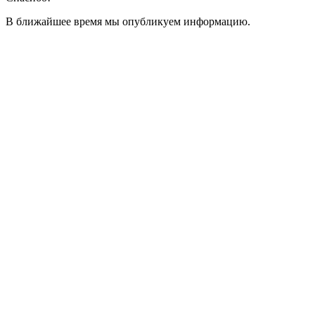
В ближайшее время мы опубликуем информацию.