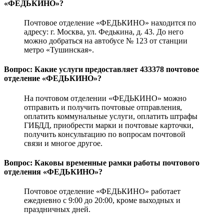
«ФЕДЬКИНО»?
Почтовое отделение «ФЕДЬКИНО» находится по
адресу: г. Москва, ул. Федькина, д. 43. До него
можно добраться на автобусе № 123 от станции
метро «Тушинская».
Вопрос: Какие услуги предоставляет 433378 почтовое
отделение «ФЕДЬКИНО»?
На почтовом отделении «ФЕДЬКИНО» можно
отправить и получить почтовые отправления,
оплатить коммунальные услуги, оплатить штрафы
ГИБДД, приобрести марки и почтовые карточки,
получить консультацию по вопросам почтовой
связи и многое другое.
Вопрос: Каковы временные рамки работы почтового
отделения «ФЕДЬКИНО»?
Почтовое отделение «ФЕДЬКИНО» работает
ежедневно с 9:00 до 20:00, кроме выходных и
праздничных дней.