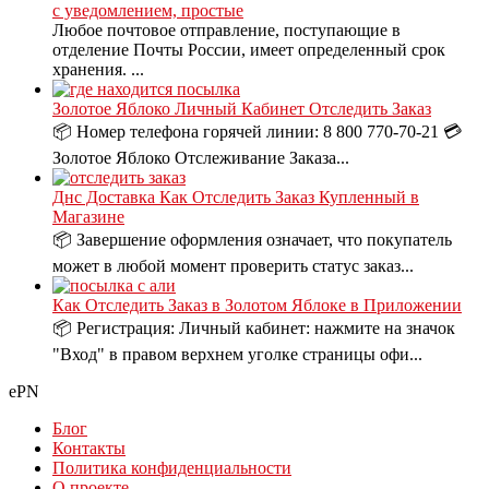
с уведомлением, простые
Любое почтовое отправление, поступающие в
отделение Почты России, имеет определенный срок
хранения. ...
Золотое Яблоко Личный Кабинет Отследить Заказ
📦 Номер телефона горячей линии: 8 800 770-70-21 💳
Золотое Яблоко Отслеживание Заказа...
Днс Доставка Как Отследить Заказ Купленный в
Магазине
📦 Завершение оформления означает, что покупатель
может в любой момент проверить статус заказ...
Как Отследить Заказ в Золотом Яблоке в Приложении
📦 Регистрация: Личный кабинет: нажмите на значок
"Вход" в правом верхнем уголке страницы офи...
ePN
Блог
Контакты
Политика конфиденциальности
О проекте