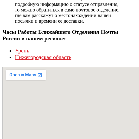
подробную информацию о статусе отправления,
то можно обратиться в само почтовое отделение,
где вам расскажут о местонахождении вашей
посылки и времени ее доставки.
Часы Работы Ближайшего Отделения Почты
России в вашем регионе:
Урень
Нижегородская область