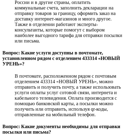
России и в другие страны, оплатить
коммунальные счета, заполнить декларации на
отправку товаров за границу, оформить заказ на
доставку интернет-магазинов и много другое.
Также в отделении работают эксперты-
консультанты, которые помогут с выбором
наиболее выгодного тарифа для отправки посылки
или письма.
Вопрос: Какие услуги доступны в почтомате,
установленном рядом с отделением 433314 «НОВЫЙ
УРЕНЬ»?
В почтомате, расположенном рядом с почтовым
отделением 433314 «НОВЫЙ УРЕНЬ», можно
отправить и получить почту, а также использовать
услуги оплаты услуг сотовой связи, интернета и
кабельного телевидения. Оплата производится с
помощью банковской карты, а посылки можно
получить или отправить, используя qr-коды,
отправленные на мобильный телефон.
Вопрос: Какие документы необходимы для отправки
посылки или письма?