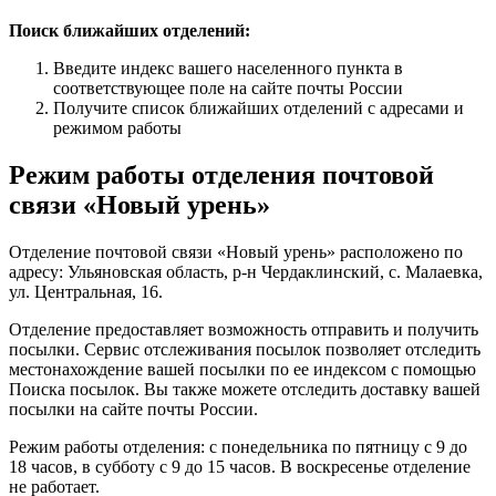
Поиск ближайших отделений:
Введите индекс вашего населенного пункта в
соответствующее поле на сайте почты России
Получите список ближайших отделений с адресами и
режимом работы
Режим работы отделения почтовой
связи «Новый урень»
Отделение почтовой связи «Новый урень» расположено по
адресу: Ульяновская область, р-н Чердаклинский, с. Малаевка,
ул. Центральная, 16.
Отделение предоставляет возможность отправить и получить
посылки. Сервис отслеживания посылок позволяет отследить
местонахождение вашей посылки по ее индексом с помощью
Поиска посылок. Вы также можете отследить доставку вашей
посылки на сайте почты России.
Режим работы отделения: с понедельника по пятницу с 9 до
18 часов, в субботу с 9 до 15 часов. В воскресенье отделение
не работает.