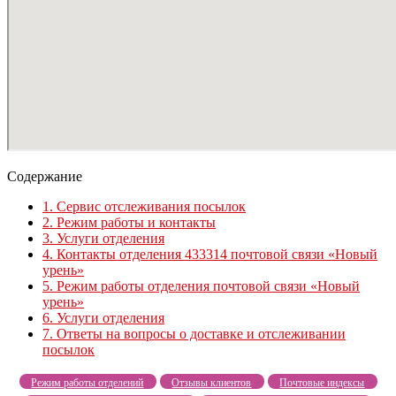
Содержание
1.
Сервис отслеживания посылок
2.
Режим работы и контакты
3.
Услуги отделения
4.
Контакты отделения 433314 почтовой связи «Новый
урень»
5.
Режим работы отделения почтовой связи «Новый
урень»
6.
Услуги отделения
7.
Ответы на вопросы о доставке и отслеживании
посылок
Режим работы отделений
Отзывы клиентов
Почтовые индексы