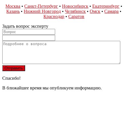
Москва
•
Санкт-Петербург
•
Новосибирск
•
Екатеринбург
•
Казань
•
Нижний Новгород
•
Челябинск
•
Омск
•
Самара
•
Краснодар
•
Саратов
Задать вопрос эксперту
Спасибо!
В ближайшее время мы опубликуем информацию.