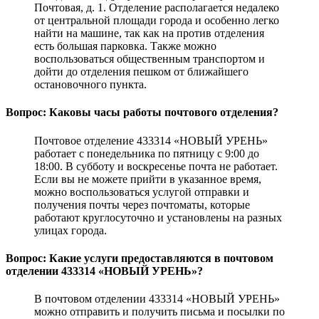
Почтовая, д. 1. Отделение располагается недалеко
от центральной площади города и особенно легко
найти на машине, так как на против отделения
есть большая парковка. Также можно
воспользоваться общественным транспортом и
дойти до отделения пешком от ближайшего
остановочного пункта.
Вопрос: Каковы часы работы почтового отделения?
Почтовое отделение 433314 «НОВЫЙ УРЕНЬ»
работает с понедельника по пятницу с 9:00 до
18:00. В субботу и воскресенье почта не работает.
Если вы не можете прийти в указанное время,
можно воспользоваться услугой отправки и
получения почты через почтоматы, которые
работают круглосуточно и установлены на разных
улицах города.
Вопрос: Какие услуги предоставляются в почтовом
отделении 433314 «НОВЫЙ УРЕНЬ»?
В почтовом отделении 433314 «НОВЫЙ УРЕНЬ»
можно отправить и получить письма и посылки по