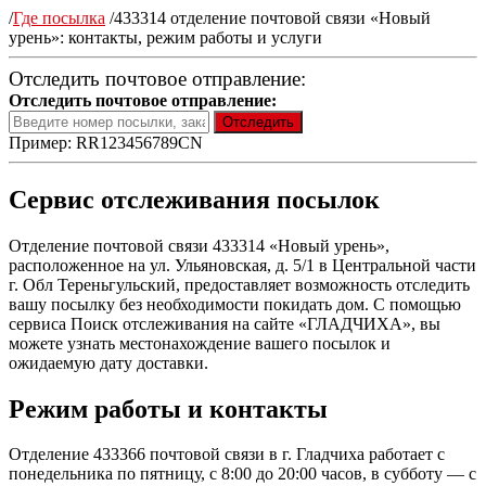
/
Где посылка
/
433314 отделение почтовой связи «Новый
урень»: контакты, режим работы и услуги
Отследить почтовое отправление:
Отследить почтовое отправление:
Пример: RR123456789CN
Сервис отслеживания посылок
Отделение почтовой связи 433314 «Новый урень»,
расположенное на ул. Ульяновская, д. 5/1 в Центральной части
г. Обл Тереньгульский, предоставляет возможность отследить
вашу посылку без необходимости покидать дом. С помощью
сервиса Поиск отслеживания на сайте «ГЛАДЧИХА», вы
можете узнать местонахождение вашего посылок и
ожидаемую дату доставки.
Режим работы и контакты
Отделение 433366 почтовой связи в г. Гладчиха работает с
понедельника по пятницу, с 8:00 до 20:00 часов, в субботу — с