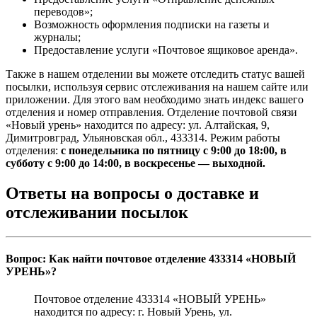
переводов»;
Возможность оформления подписки на газеты и
журналы;
Предоставление услуги «Почтовое ящиковое аренда».
Также в нашем отделении вы можете отследить статус вашей
посылки, используя сервис отслеживания на нашем сайте или
приложении. Для этого вам необходимо знать индекс вашего
отделения и номер отправления. Отделение почтовой связи
«Новый урень» находится по адресу: ул. Алтайская, 9,
Димитровград, Ульяновская обл., 433314. Режим работы
отделения:
с понедельника по пятницу с 9:00 до 18:00, в
субботу с 9:00 до 14:00, в воскресенье — выходной.
Ответы на вопросы о доставке и
отслеживании посылок
Вопрос: Как найти почтовое отделение 433314 «НОВЫЙ
УРЕНЬ»?
Почтовое отделение 433314 «НОВЫЙ УРЕНЬ»
находится по адресу: г. Новый Урень, ул.