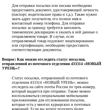
Для отправки посылки или письма необходимо
предоставить документ, удостоверяющий личность
(паспорт, водительские права и т.д.). Также нужно
знать адрес получателя, его полное имя и
контактный номер телефона. Для отправки
посылки за границу требуется заполнить
таможенную декларацию и указать в ней данные о
отправляемом товаре. В случае, если
отправляемый товар подлежит лицензированию
или сертификации, необходимо предоставить
соответствующие документы.
Вопрос: Как можно отследить статус посылки,
отправленной из почтового отделения 433314 «НОВЫЙ
УРЕНЬ»?
Статус посылки, отправленной из почтового
отделения 433314 «НОВЫЙ УРЕНЬ», можно
отследить на сайте почты России по трек-номеру,
который выдается при отправке. Также можно
воспользоваться специальными мобильными
приложениями для отслеживания посылок,
которые есть у многих курьерских и почтовых
компаний. Если вы хотите получить более