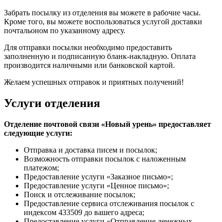
Забрать посылку из отделения вы можете в рабочие часы.
Кроме того, вы можете воспользоваться услугой доставки
почтальоном по указанному адресу.
Для отправки посылки необходимо предоставить
заполненную и подписанную бланк-накладную. Оплата
производится наличными или банковской картой.
Желаем успешных отправок и приятных получений!
Услуги отделения
Отделение почтовой связи «Новый урень» предоставляет
следующие услуги:
Отправка и доставка писем и посылок;
Возможность отправки посылок с наложенным
платежом;
Предоставление услуги «Заказное письмо»;
Предоставление услуги «Ценное письмо»;
Поиск и отслеживание посылок;
Предоставление сервиса отслеживания посылок с
индексом 433509 до вашего адреса;
Предоставление услуги «Отправление денежных