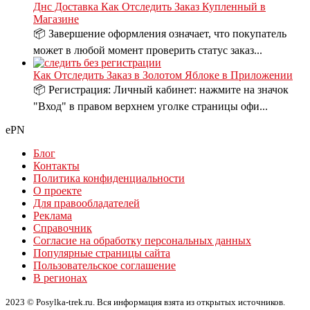
Днс Доставка Как Отследить Заказ Купленный в
Магазине
📦 Завершение оформления означает, что покупатель
может в любой момент проверить статус заказ...
Как Отследить Заказ в Золотом Яблоке в Приложении
📦 Регистрация: Личный кабинет: нажмите на значок
"Вход" в правом верхнем уголке страницы офи...
ePN
Блог
Контакты
Политика конфиденциальности
О проекте
Для правообладателей
Реклама
Справочник
Согласие на обработку персональных данных
Популярные страницы сайта
Пользовательское соглашение
В регионах
2023 © Posylka-trek.ru. Вся информация взята из открытых источников.