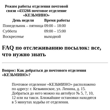
Режим работы отделения почтовой
связи «433266 почтовое отделение
«КЕЗЬМИНО»
День недели
Время работы
Понедельник – пятница
09:00 – 18:00
Суббота
09:00 – 15:00
Воскресенье
выходной
FAQ по отслеживанию посылок: все,
что нужно знать
Вопрос: Как добраться до почтового отделения
«КЕЗЬМИНО»?
Почтовое отделение «КЕЗЬМИНО» расположено
по адресу: г. Кезьминское, ул. Ленина, д. 15.
Добраться до него можно на автобусе № 5, 7, 10,
12 или на такси. Ближайшие остановки находятся
в 5 минутах ходьбы от отделения.