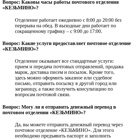
Вопрос: Каковы часы работы почтового отделения
«КЕЗЬМИНО»?
Отделение работает ежедневно с 8:00 до 20:00 без
перерыва на обед. В выходные дни работает по
сокращенному графику – с 9:00 до 17:00.
Вопрос: Какие услуги предоставляет почтовое отделение
«КЕЗЬМИНО»?
Отделение оказывает все стандартные услуги:
прием и передача почтовых отправлений, продажа
марок, доставка писем и посылок. Кроме того,
здесь можно оформить заказное или судебное
письмо, отправить посылку в другой город или
заграницу, а также получить консультацию по
вопросам почтовой связи.
Вопрос: Могу ли я отправить денежный перевод в
почтовом отделении «КЕЗЬМИНО»?
Да, вы можете отправить денежный перевод через
почтовое отделение «КЕЗЬМИНО». Для этого
необходимо предъявить паспорт и заполнить