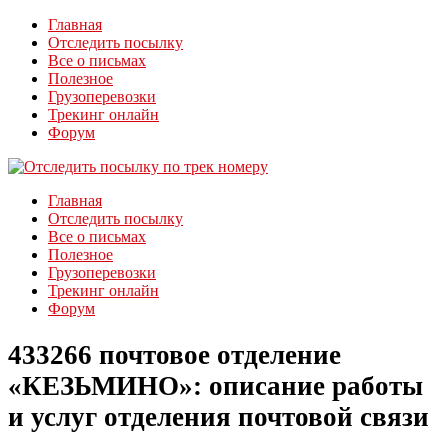
Главная
Отследить посылку
Все о письмах
Полезное
Грузоперевозки
Трекинг онлайн
Форум
Главная
Отследить посылку
Все о письмах
Полезное
Грузоперевозки
Трекинг онлайн
Форум
433266 почтовое отделение
«КЕЗЬМИНО»: описание работы
и услуг отделения почтовой связи