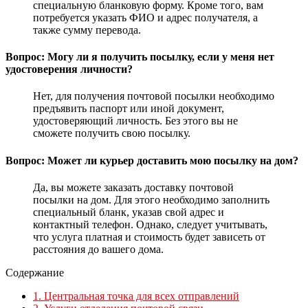
специальную бланковую форму. Кроме того, вам
потребуется указать ФИО и адрес получателя, а
также сумму перевода.
Вопрос: Могу ли я получить посылку, если у меня нет
удостоверения личности?
Нет, для получения почтовой посылки необходимо
предъявить паспорт или иной документ,
удостоверяющий личность. Без этого вы не
сможете получить свою посылку.
Вопрос: Может ли курьер доставить мою посылку на дом?
Да, вы можете заказать доставку почтовой
посылки на дом. Для этого необходимо заполнить
специальный бланк, указав свой адрес и
контактный телефон. Однако, следует учитывать,
что услуга платная и стоимость будет зависеть от
расстояния до вашего дома.
Содержание
1.
Центральная точка для всех отправлений