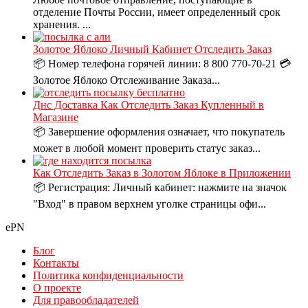
отделение Почты России, имеет определенный срок
хранения. ...
Золотое Яблоко Личный Кабинет Отследить Заказ
📦 Номер телефона горячей линии: 8 800 770-70-21 💳
Золотое Яблоко Отслеживание Заказа...
Днс Доставка Как Отследить Заказ Купленный в
Магазине
📦 Завершение оформления означает, что покупатель
может в любой момент проверить статус заказ...
Как Отследить Заказ в Золотом Яблоке в Приложении
📦 Регистрация: Личный кабинет: нажмите на значок
"Вход" в правом верхнем уголке страницы офи...
ePN
Блог
Контакты
Политика конфиденциальности
О проекте
Для правообладателей