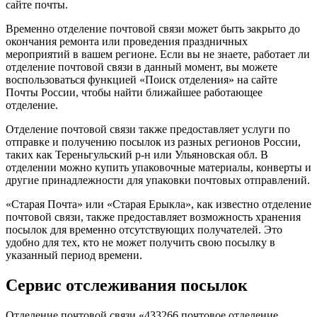
сайте почты.
Временно отделение почтовой связи может быть закрыто до
окончания ремонта или проведения праздничных
мероприятий в вашем регионе. Если вы не знаете, работает ли
отделение почтовой связи в данный момент, вы можете
воспользоваться функцией «Поиск отделения» на сайте
Почты России, чтобы найти ближайшее работающее
отделение.
Отделение почтовой связи также предоставляет услуги по
отправке и получению посылок из разных регионов России,
таких как Тереньгульский р-н или Ульяновская обл. В
отделении можно купить упаковочные материалы, конверты и
другие принадлежности для упаковки почтовых отправлений.
«Старая Почта» или «Старая Ерыкла», как известно отделение
почтовой связи, также предоставляет возможность хранения
посылок для временно отсутствующих получателей. Это
удобно для тех, кто не может получить свою посылку в
указанный период времени.
Сервис отслеживания посылок
Отделение почтовой связи «433266 почтовое отделение