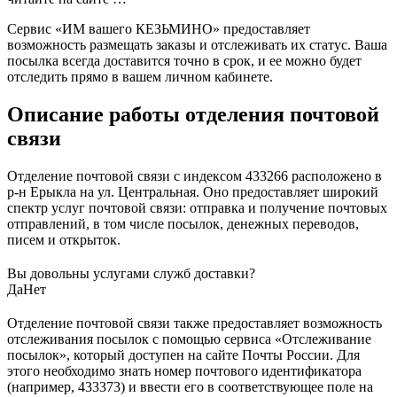
Сервис «ИМ вашего КЕЗЬМИНО» предоставляет
возможность размещать заказы и отслеживать их статус. Ваша
посылка всегда доставится точно в срок, и ее можно будет
отследить прямо в вашем личном кабинете.
Описание работы отделения почтовой
связи
Отделение почтовой связи с индексом 433266 расположено в
р-н Ерыкла на ул. Центральная. Оно предоставляет широкий
спектр услуг почтовой связи: отправка и получение почтовых
отправлений, в том числе посылок, денежных переводов,
писем и открыток.
Вы довольны услугами служб доставки?
Да
Нет
Отделение почтовой связи также предоставляет возможность
отслеживания посылок с помощью сервиса «Отслеживание
посылок», который доступен на сайте Почты России. Для
этого необходимо знать номер почтового идентификатора
(например, 433373) и ввести его в соответствующее поле на