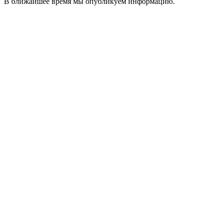
В ближайшее время мы опубликуем информацию.