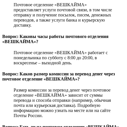
Почтовое отделение «ВЕШКАЙМА»
предоставляет услуги почтовой связи, в том числе
отправку и получение посылок, писем, денежных
переводов, а также услуги банка и курьерскую
доставку.
Вопрос: Каковы часы работы почтового отделения
«ВЕШКАЙМА»?
Почтовое отделение «ВЕШКАЙМА» работает с
понедельника по субботу с 8:00 до 20:00, в
воскресенье – выходной день.
Вопрос: Каков размер комиссии за перевод денег через
почтовое отделение «ВЕШКАЙМА»?
Размер комиссии за перевод денег через почтовое
отделение «ВЕШКАЙМА» зависит от суммы
перевода и способа отправки (например, обычная
почта или курьерская доставка). Подробную
информацию можно узнать на месте или на сайте
Почты России.
Вопрос: Есть ли на почтовом отделении «ВЕШКАЙМА»