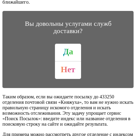
ближайшего.
Вы довольны услугами служб
доставки?
Да
Нет
Таким образом, если вы ожидаете посылку до 433250
отделения почтовой связи «Княжуха», то вам не нужно искать
правильную страницу искомого отделения и искать
возможность отслеживания. Эту задачу упрощает сервис
«Поиск Посылок»: введите индекс или название отделения в
поисковую строку на сайте и ожидайте результата.
Для примера можно рассмотреть другое отделение с индексом