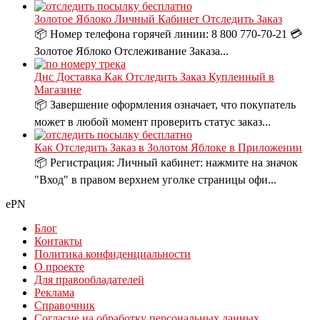
Золотое Яблоко Личный Кабинет Отследить Заказ
📦 Номер телефона горячей линии: 8 800 770-70-21 💳
Золотое Яблоко Отслеживание Заказа...
Днс Доставка Как Отследить Заказ Купленный в
Магазине
📦 Завершение оформления означает, что покупатель
может в любой момент проверить статус заказ...
Как Отследить Заказ в Золотом Яблоке в Приложении
📦 Регистрация: Личный кабинет: нажмите на значок
"Вход" в правом верхнем уголке страницы офи...
ePN
Блог
Контакты
Политика конфиденциальности
О проекте
Для правообладателей
Реклама
Справочник
Согласие на обработку персональных данных