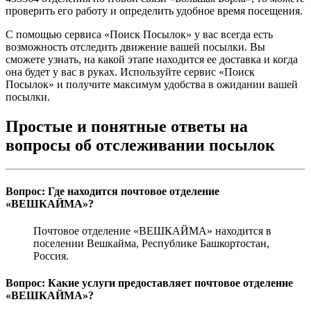
проверить его работу и определить удобное время посещения.
С помощью сервиса «Поиск Посылок» у вас всегда есть
возможность отследить движение вашей посылки. Вы
сможете узнать, на какой этапе находится ее доставка и когда
она будет у вас в руках. Используйте сервис «Поиск
Посылок» и получите максимум удобства в ожидании вашей
посылки.
Простые и понятные ответы на
вопросы об отслеживании посылок
Вопрос: Где находится почтовое отделение
«ВЕШКАЙМА»?
Почтовое отделение «ВЕШКАЙМА» находится в
поселении Вешкайма, Республике Башкортостан,
Россия.
Вопрос: Какие услуги предоставляет почтовое отделение
«ВЕШКАЙМА»?