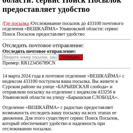
области: сервис Поиск Посылок
предоставляет удобство
/
Где посылка
/
Отслеживание посылок до 433100 почтового
отделения «ВЕШКАЙМА» Ульяновской области: сервис
Поиск Посылок предоставляет удобство
Отследить почтовое отправление:
Отследить почтовое отправление:
Пример: RR123456789CN
14 марта 2024 года в почтовое отделение «ВЕШКАЙМА» с
индексом 433100 поступила ваша посылка. Вы живете в
Сурском районе на улице «БАРЫШСКАЯ слобода» и
отправляли посылку на отделение с индексом 433256 в
Ульяновской области на улицу «Барышская СЛОБОДА».
Отделение «ВЕШКАЙМА» с радостью предоставляет
возможность отследить вашу посылку на всех этапах ее
движения. Для этого существует сервис Поиск Посылок,
который обеспечивает удобство и надежность при
отслеживании посылки.