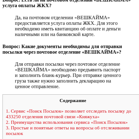
услуга оплаты ЖКХ?
Да, на почтовом отделении «ВЕШКАЙМА»
предоставляется услуга оплаты ЖКХ. Для этого
необходимо иметь квитанцию об оплате и деньги
наличными или на банковской карте.
Вопрос: Какие документы необходимы для отправки
посылки через почтовое отделение «ВЕШКАЙМА»?
Для отправки посылки через почтовое отделение
«ВЕШКАЙМА» необходимо предъявить паспорт
и заполнить бланк-курьер. При отправке ценного
груза также нужно заполнить декларацию на
ценное отправление.
Содержание
1.
Сервис «Поиск Посылок» позволяет отследить посылку до
433250 отделения почтовой связи «Княжуха»
2.
Преимущества использования сервиса «Поиск Посылок»
3.
Простые и понятные ответы на вопросы об отслеживании
посылок