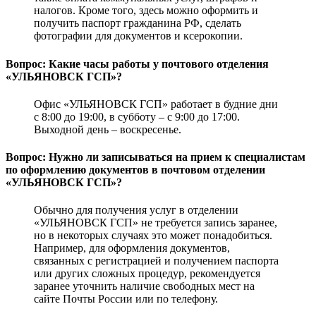
налогов. Кроме того, здесь можно оформить и
получить паспорт гражданина РФ, сделать
фотографии для документов и ксерокопии.
Вопрос: Какие часы работы у почтового отделения
«УЛЬЯНОВСК ГСП»?
Офис «УЛЬЯНОВСК ГСП» работает в будние дни
с 8:00 до 19:00, в субботу – с 9:00 до 17:00.
Выходной день – воскресенье.
Вопрос: Нужно ли записываться на прием к специалистам
по оформлению документов в почтовом отделении
«УЛЬЯНОВСК ГСП»?
Обычно для получения услуг в отделении
«УЛЬЯНОВСК ГСП» не требуется запись заранее,
но в некоторых случаях это может понадобиться.
Например, для оформления документов,
связанных с регистрацией и получением паспорта
или других сложных процедур, рекомендуется
заранее уточнить наличие свободных мест на
сайте Почты России или по телефону.