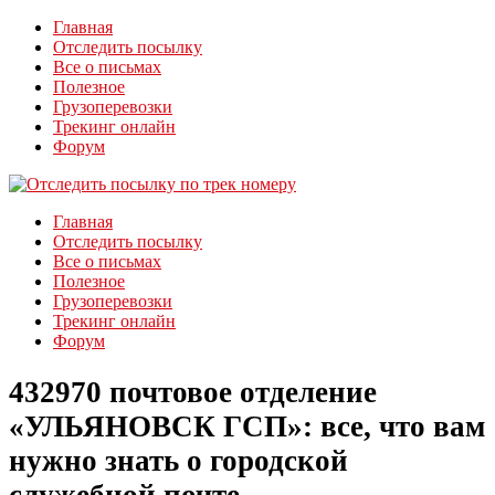
Главная
Отследить посылку
Все о письмах
Полезное
Грузоперевозки
Трекинг онлайн
Форум
Главная
Отследить посылку
Все о письмах
Полезное
Грузоперевозки
Трекинг онлайн
Форум
432970 почтовое отделение
«УЛЬЯНОВСК ГСП»: все, что вам
нужно знать о городской