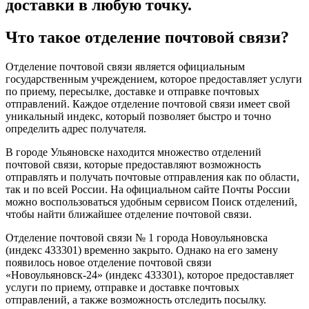
доставки в любую точку.
Что такое отделение почтовой связи?
Отделение почтовой связи является официальным
государственным учреждением, которое предоставляет услуги
по приему, пересылке, доставке и отправке почтовых
отправлений. Каждое отделение почтовой связи имеет свой
уникальный индекс, который позволяет быстро и точно
определить адрес получателя.
В городе Ульяновске находится множество отделений
почтовой связи, которые предоставляют возможность
отправлять и получать почтовые отправления как по области,
так и по всей России. На официальном сайте Почты России
можно воспользоваться удобным сервисом Поиск отделений,
чтобы найти ближайшее отделение почтовой связи.
Отделение почтовой связи № 1 города Новоульяновска
(индекс 433301) временно закрыто. Однако на его замену
появилось новое отделение почтовой связи
«Новоульяновск-24» (индекс 433301), которое предоставляет
услуги по приему, отправке и доставке почтовых
отправлений, а также возможность отследить посылку.