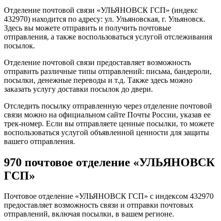
Отделение почтовой связи «УЛЬЯНОВСК ГСП» (индекс
432970) находится по адресу: ул. Ульяновская, г. Ульяновск.
Здесь вы можете отправить и получить почтовые
отправления, а также воспользоваться услугой отслеживания
посылок.
Отделение почтовой связи предоставляет возможность
отправить различные типы отправлений: письма, бандероли,
посылки, денежные переводы и т.д. Также здесь можно
заказать услугу доставки посылок до двери.
Отследить посылку отправленную через отделение почтовой
связи можно на официальном сайте Почты России, указав ее
трек-номер. Если вы отправляете ценные посылки, то можете
воспользоваться услугой объявленной ценности для защиты
вашего отправления.
970 почтовое отделение «УЛЬЯНОВСК
ГСП»
Почтовое отделение «УЛЬЯНОВСК ГСП» с индексом 432970
предоставляет возможность связи и отправки почтовых
отправлений, включая посылки, в вашем регионе.