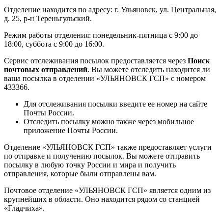
Отделение находится по адресу: г. Ульяновск, ул. Центральная,
д. 25, р-н Тереньгульский.
Режим работы отделения: понедельник-пятница с 9:00 до
18:00, суббота с 9:00 до 16:00.
Сервис отслеживания посылок предоставляется через
Поиск
почтовых отправлений
. Вы можете отследить находится ли
ваша посылка в отделении «УЛЬЯНОВСК ГСП» с номером
433366.
Для отслеживания посылки введите ее номер на сайте
Почты России.
Отследить посылку можно также через мобильное
приложение Почты России.
Отделение «УЛЬЯНОВСК ГСП» также предоставляет услуги
по отправке и получению посылок. Вы можете отправить
посылку в любую точку России и мира и получить
отправления, которые были отправлены вам.
Почтовое отделение «УЛЬЯНОВСК ГСП» является одним из
крупнейших в области. Оно находится рядом со станцией
«Гладчиха».