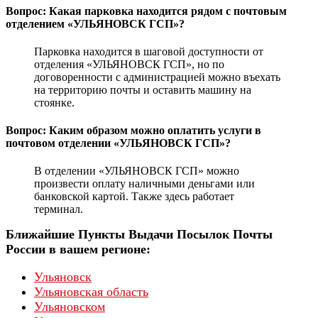
Вопрос: Какая парковка находится рядом с почтовым
отделением «УЛЬЯНОВСК ГСП»?
Парковка находится в шаговой доступности от
отделения «УЛЬЯНОВСК ГСП», но по
договоренности с администрацией можно въехать
на территорию почты и оставить машину на
стоянке.
Вопрос: Каким образом можно оплатить услуги в
почтовом отделении «УЛЬЯНОВСК ГСП»?
В отделении «УЛЬЯНОВСК ГСП» можно
произвести оплату наличными деньгами или
банковской картой. Также здесь работает
терминал.
Ближайшие Пункты Выдачи Посылок Почты
России в вашем регионе:
Ульяновск
Ульяновская область
Ульяновском