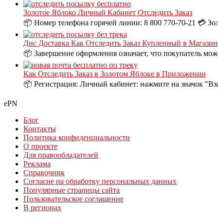
Золотое Яблоко Личный Кабинет Отследить Заказ
📦 Номер телефона горячей линии: 8 800 770-70-21 💳 Зо
Днс Доставка Как Отследить Заказ Купленный в Магазин
📦 Завершение оформления означает, что покупатель може
Как Отследить Заказ в Золотом Яблоке в Приложении
📦 Регистрация: Личный кабинет: нажмите на значок "Вх
ePN
Блог
Контакты
Политика конфиденциальности
О проекте
Для правообладателей
Реклама
Справочник
Согласие на обработку персональных данных
Популярные страницы сайта
Пользовательское соглашение
В регионах