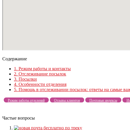
Содержание
1.
Режим работы и контакты
2.
Отслеживание посылок
3.
Посылки
4.
Особенности отделения
5.
Помощь в отслеживании посылок: ответы на самые ва
Режим работы отделений
Отзывы клиентов
Почтовые индексы
Ис
Частые вопросы