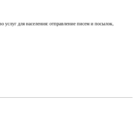
 услуг для населения: отправление писем и посылок,