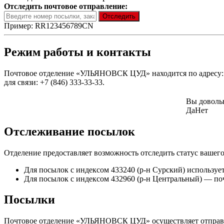
Отследить почтовое отправление:
Пример: RR123456789CN
Режим работы и контакты
Почтовое отделение «УЛЬЯНОВСК ЦУД» находится по адресу: ул.
для связи: +7 (846) 333-33-33.
Вы доволь
Да
Нет
Отслеживание посылок
Отделение предоставляет возможность отследить статус вашег
Для посылок с индексом 433240 (р-н Сурский) использует
Для посылок с индексом 432960 (р-н Центральный) — 
Посылки
Почтовое отделение «УЛЬЯНОВСК ЦУД» осуществляет отправку