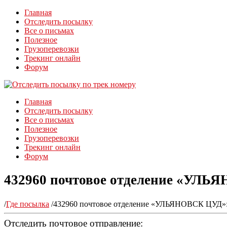
Главная
Отследить посылку
Все о письмах
Полезное
Грузоперевозки
Трекинг онлайн
Форум
Главная
Отследить посылку
Все о письмах
Полезное
Грузоперевозки
Трекинг онлайн
Форум
432960 почтовое отделение «УЛЬЯ
/
Где посылка
/
432960 почтовое отделение «УЛЬЯНОВСК ЦУД»: 
Отследить почтовое отправление: