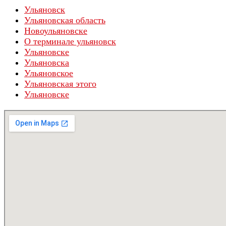
Ульяновск
Ульяновская область
Новоульяновске
О терминале ульяновск
Ульяновске
Ульяновска
Ульяновское
Ульяновская этого
Ульяновскe