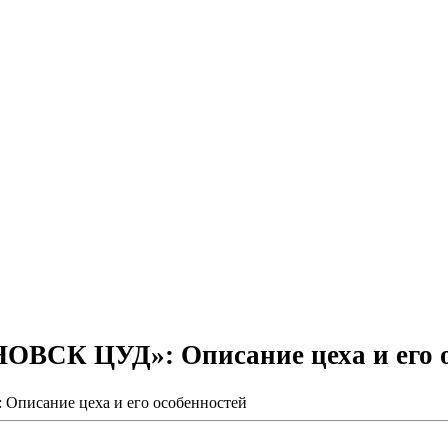
НОВСК ЦУД»: Описание цеха и его 
Описание цеха и его особенностей