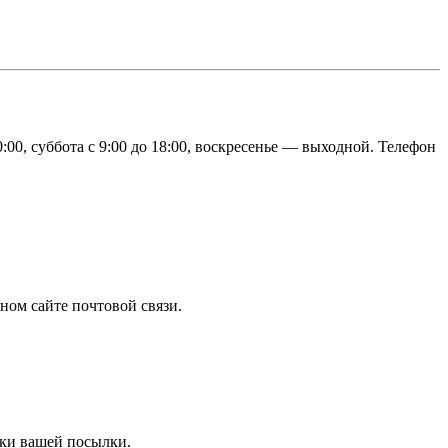
0, суббота с 9:00 до 18:00, воскресенье — выходной. Телефон
ном сайте почтовой связи.
ки вашей посылки.