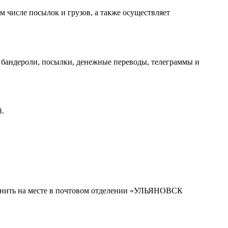
 числе посылок и грузов, а также осуществляет
бандероли, посылки, денежные переводы, телеграммы и
й.
точнить на месте в почтовом отделении «УЛЬЯНОВСК