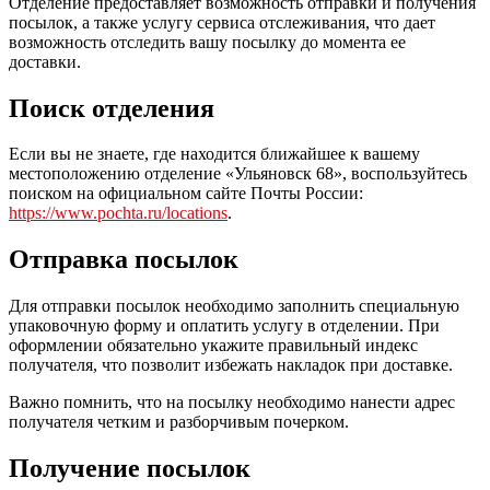
Отделение предоставляет возможность отправки и получения
посылок, а также услугу сервиса отслеживания, что дает
возможность отследить вашу посылку до момента ее
доставки.
Поиск отделения
Если вы не знаете, где находится ближайшее к вашему
местоположению отделение «Ульяновск 68», воспользуйтесь
поиском на официальном сайте Почты России:
https://www.pochta.ru/locations
.
Отправка посылок
Для отправки посылок необходимо заполнить специальную
упаковочную форму и оплатить услугу в отделении. При
оформлении обязательно укажите правильный индекс
получателя, что позволит избежать накладок при доставке.
Важно помнить, что на посылку необходимо нанести адрес
получателя четким и разборчивым почерком.
Получение посылок