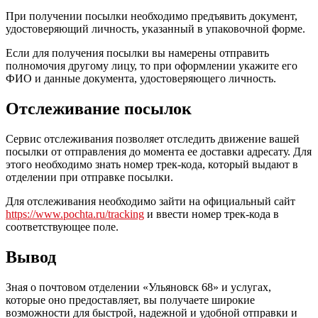
При получении посылки необходимо предъявить документ,
удостоверяющий личность, указанный в упаковочной форме.
Если для получения посылки вы намерены отправить
полномочия другому лицу, то при оформлении укажите его
ФИО и данные документа, удостоверяющего личность.
Отслеживание посылок
Сервис отслеживания позволяет отследить движение вашей
посылки от отправления до момента ее доставки адресату. Для
этого необходимо знать номер трек-кода, который выдают в
отделении при отправке посылки.
Для отслеживания необходимо зайти на официальный сайт
https://www.pochta.ru/tracking
и ввести номер трек-кода в
соответствующее поле.
Вывод
Зная о почтовом отделении «Ульяновск 68» и услугах,
которые оно предоставляет, вы получаете широкие
возможности для быстрой, надежной и удобной отправки и