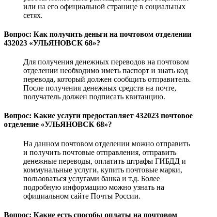
или на его официальной странице в социальных
сетях.
Вопрос: Как получить деньги на почтовом отделении
432023 «УЛЬЯНОВСК 68»?
Для получения денежных переводов на почтовом
отделении необходимо иметь паспорт и знать код
перевода, который должен сообщить отправитель.
После получения денежных средств на почте,
получатель должен подписать квитанцию.
Вопрос: Какие услуги предоставляет 432023 почтовое
отделение «УЛЬЯНОВСК 68»?
На данном почтовом отделении можно отправить
и получить почтовые отправления, отправить
денежные переводы, оплатить штрафы ГИБДД и
коммунальные услуги, купить почтовые марки,
пользоваться услугами банка и т.д. Более
подробную информацию можно узнать на
официальном сайте Почты России.
Вопрос: Какие есть способы оплаты на почтовом