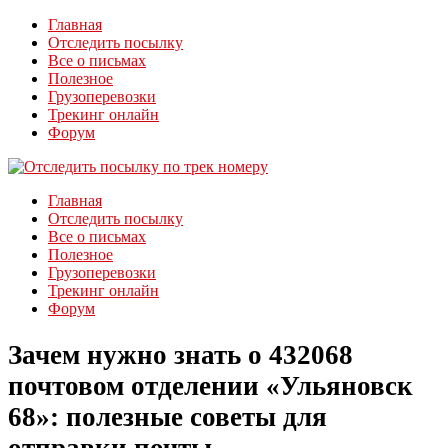
Главная
Отследить посылку
Все о письмах
Полезное
Грузоперевозки
Трекинг онлайн
Форум
Главная
Отследить посылку
Все о письмах
Полезное
Грузоперевозки
Трекинг онлайн
Форум
Зачем нужно знать о 432068
почтовом отделении «Ульяновск
68»: полезные советы для