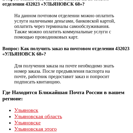
отделении 432023 «УЛЬЯНОВСК 68»?
На данном почтовом отделении можно оплатить
услуги наличными деньгами, банковской картой,
оплатить через терминалы самообслуживания.
Также можно оплатить коммунальные услуги с
помощью проводниковых карт.
Вопрос: Как получить заказ на почтовом отделении 432023
«УЛЬЯНОВСК 68»?
Для получения заказа на почте необходимо знать
номер заказа. После предъявления паспорта на
почте, работник предоставит заказ и попросит
подписать квитанцию.
Где Находится Ближайшая Почта России в вашем
регионе:
Ульяновск
Ульяновская область
Ульяновскe
Ульяновская этого