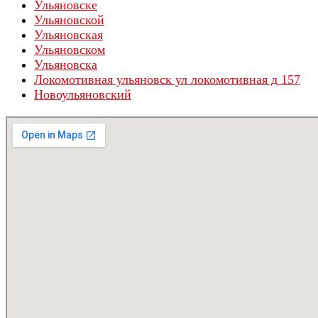
Ульяновске
Ульяновской
Ульяновская
Ульяновском
Ульяновска
Локомотивная ульяновск ул локомотивная д 157
Новоульяновский