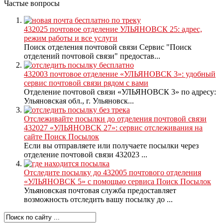
Частые вопросы
432025 почтовое отделение УЛЬЯНОВСК 25: адрес,
режим работы и все услуги
Поиск отделения почтовой связи Сервис "Поиск
отделений почтовой связи" предостав...
432003 почтовое отделение «УЛЬЯНОВСК 3»: удобный
сервис почтовой связи рядом с вами
Отделение почтовой связи «УЛЬЯНОВСК 3» по адресу:
Ульяновская обл., г. Ульяновск...
Отслеживайте посылки до отделения почтовой связи
432027 «УЛЬЯНОВСК 27»: сервис отслеживания на
сайте Поиск Посылок
Если вы отправляете или получаете посылки через
отделение почтовой связи 432023 ...
Отследите посылку до 432005 почтового отделения
«УЛЬЯНОВСК 5» с помощью сервиса Поиск Посылок
Ульяновская почтовая служба предоставляет
возможность отследить вашу посылку до ...