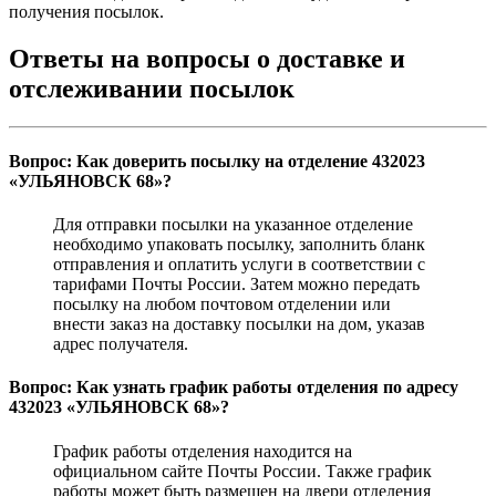
получения посылок.
Ответы на вопросы о доставке и
отслеживании посылок
Вопрос: Как доверить посылку на отделение 432023
«УЛЬЯНОВСК 68»?
Для отправки посылки на указанное отделение
необходимо упаковать посылку, заполнить бланк
отправления и оплатить услуги в соответствии с
тарифами Почты России. Затем можно передать
посылку на любом почтовом отделении или
внести заказ на доставку посылки на дом, указав
адрес получателя.
Вопрос: Как узнать график работы отделения по адресу
432023 «УЛЬЯНОВСК 68»?
График работы отделения находится на
официальном сайте Почты России. Также график
работы может быть размещен на двери отделения