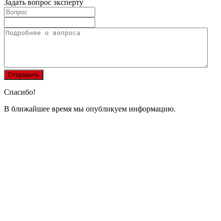
Задать вопрос эксперту
Спасибо!
В ближайшее время мы опубликуем информацию.